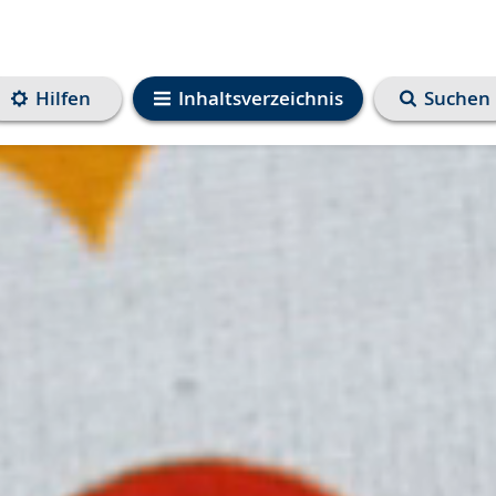
Hilfen
Inhaltsverzeichnis
Suchen