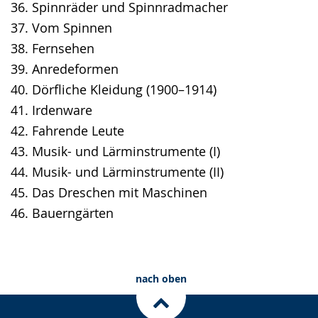
36. Spinnräder und Spinnradmacher
37. Vom Spinnen
38. Fernsehen
39. Anredeformen
40. Dörfliche Kleidung (1900–1914)
41. Irdenware
42. Fahrende Leute
43. Musik- und Lärminstrumente (I)
44. Musik- und Lärminstrumente (II)
45. Das Dreschen mit Maschinen
46. Bauerngärten
nach oben