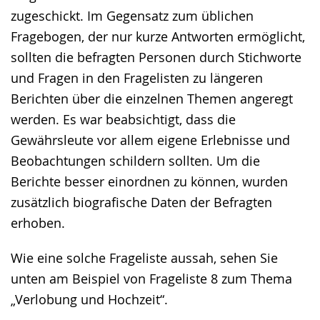
zugeschickt. Im Gegensatz zum üblichen
Fragebogen, der nur kurze Antworten ermöglicht,
sollten die befragten Personen durch Stichworte
und Fragen in den Fragelisten zu längeren
Berichten über die einzelnen Themen angeregt
werden. Es war beabsichtigt, dass die
Gewährsleute vor allem eigene Erlebnisse und
Beobachtungen schildern sollten. Um die
Berichte besser einordnen zu können, wurden
zusätzlich biografische Daten der Befragten
erhoben.
Wie eine solche Frageliste aussah, sehen Sie
unten am Beispiel von Frageliste 8 zum Thema
„Verlobung und Hochzeit“.