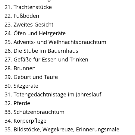
21. Trachtenstücke
22. Fußböden
23. Zweites Gesicht
24. Öfen und Heizgeräte
25. Advents- und Weihnachtsbrauchtum
26. Die Stube im Bauernhaus
27. Gefäße für Essen und Trinken
28. Brunnen
29. Geburt und Taufe
30. Sitzgeräte
31. Totengedächtnistage im Jahreslauf
32. Pferde
33. Schützenbrauchtum
34. Körperpflege
35. Bildstöcke, Wegekreuze, Erinnerungsmale