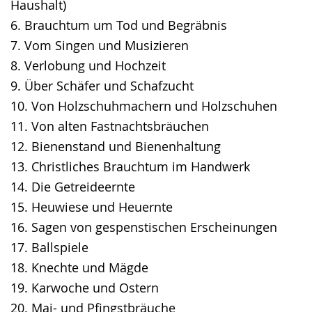
Haushalt)
6. Brauchtum um Tod und Begräbnis
7. Vom Singen und Musizieren
8. Verlobung und Hochzeit
9. Über Schäfer und Schafzucht
10. Von Holzschuhmachern und Holzschuhen
11. Von alten Fastnachtsbräuchen
12. Bienenstand und Bienenhaltung
13. Christliches Brauchtum im Handwerk
14. Die Getreideernte
15. Heuwiese und Heuernte
16. Sagen von gespenstischen Erscheinungen
17. Ballspiele
18. Knechte und Mägde
19. Karwoche und Ostern
20. Mai- und Pfingstbräuche