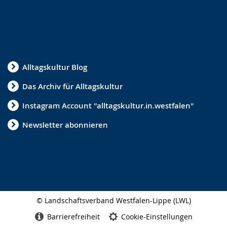
Alltagskultur Blog
Das Archiv für Alltagskultur
Instagram Account "alltagskultur.in.westfalen"
Newsletter abonnieren
© Landschaftsverband Westfalen-Lippe (LWL)
Seitenabschluss
Barrierefreiheit
Cookie-Einstellungen