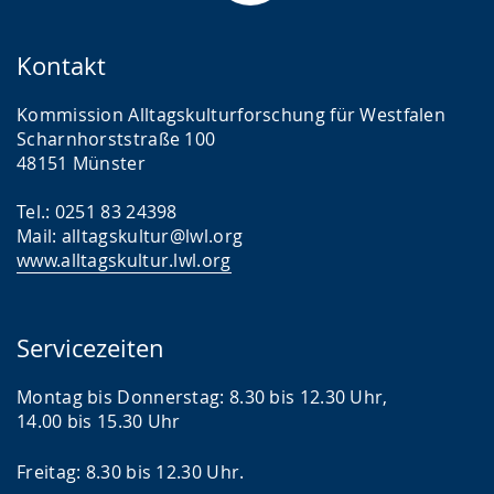
Kontakt
Kommission Alltagskulturforschung für Westfalen
Scharnhorststraße 100
48151 Münster
Tel.: 0251 83 24398
Mail: alltagskultur@lwl.org
www.alltagskultur.lwl.org
Servicezeiten
Montag bis Donnerstag: 8.30 bis 12.30 Uhr,
14.00 bis 15.30 Uhr
Freitag: 8.30 bis 12.30 Uhr.