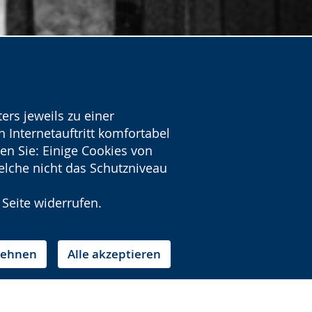
ers jeweils zu einer
 Internetauftritt komfortabel
en Sie: Einige Cookies von
welche nicht das Schutzniveau
 Seite widerrufen.
blehnen
Alle akzeptieren