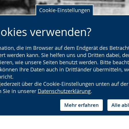
Cookie-Einstellungen
ookies verwenden?
rmation, die im Browser auf dem Endgerät des Betracht
t werden kann. Sie helfen uns und Dritten dabei, den
ieren, wie unsere Seiten benutzt werden. Bitte beacht
) können Ihre Daten auch in Drittländer übermitteln, 
richt.
jederzeit über die Cookie-Einstellungen unten auf der
 Sie in unserer
Datenschutzerklärung
.
Mehr erfahren
Alle a