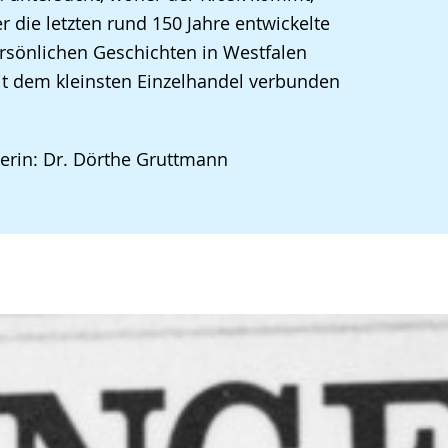
r die letzten rund 150 Jahre entwickelte
rsönlichen Geschichten in Westfalen
it dem kleinsten Einzelhandel verbunden
erin: Dr. Dörthe Gruttmann