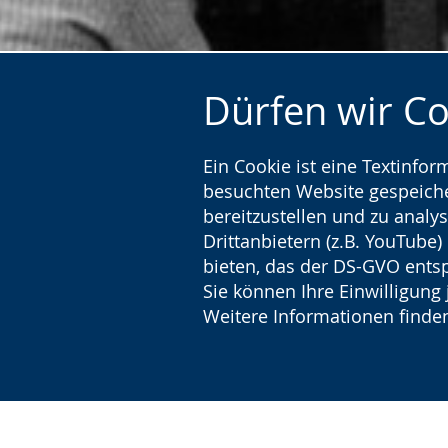
Dürfen wir C
Ein Cookie ist eine Textinfo
besuchten Website gespeicher
bereitzustellen und zu analys
Drittanbietern (z.B. YouTube
bieten, das der DS-GVO entsp
Sie können Ihre Einwilligung 
Weitere Informationen finden