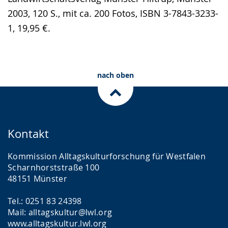
2003, 120 S., mit ca. 200 Fotos, ISBN 3-7843-3233-
1, 19,95 €.
nach oben
Kontakt
Kommission Alltagskulturforschung für Westfalen
Scharnhorststraße 100
48151 Münster
Tel.: 0251 83 24398
Mail: alltagskultur@lwl.org
www.alltagskultur.lwl.org