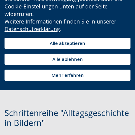
Cookie-Einstellungen unten auf der Seite
widerrufen.
Weitere Informationen finden Sie in unserer
Datenschutzerklärung
.
Alle akzeptieren
Alle ablehnen
Mehr erfahren
Schriftenreihe "Alltagsgeschichte
in Bildern"