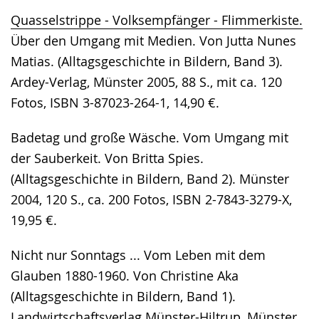
Quasselstrippe - Volksempfänger - Flimmerkiste.
Über den Umgang mit Medien. Von Jutta Nunes
Matias. (Alltagsgeschichte in Bildern, Band 3).
Ardey-Verlag, Münster 2005, 88 S., mit ca. 120
Fotos, ISBN 3-87023-264-1, 14,90 €.
Badetag und große Wäsche. Vom Umgang mit
der Sauberkeit. Von Britta Spies.
(Alltagsgeschichte in Bildern, Band 2). Münster
2004, 120 S., ca. 200 Fotos, ISBN 2-7843-3279-X,
19,95 €.
Nicht nur Sonntags ... Vom Leben mit dem
Glauben 1880-1960. Von Christine Aka
(Alltagsgeschichte in Bildern, Band 1).
Landwirtschaftsverlag Münster-Hiltrup, Münster