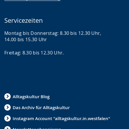
Servicezeiten
Montag bis Donnerstag: 8.30 bis 12.30 Uhr,
14.00 bis 15.30 Uhr
Freitag: 8.30 bis 12.30 Uhr.
Alltagskultur Blog
Das Archiv für Alltagskultur
Instagram Account "alltagskultur.in.westfalen"