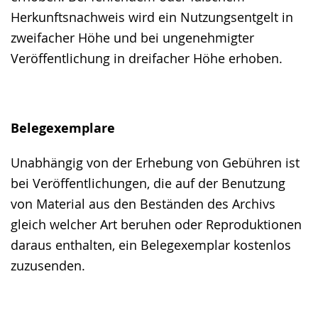
Herkunftsnachweis wird ein Nutzungsentgelt in
zweifacher Höhe und bei ungenehmigter
Veröffentlichung in dreifacher Höhe erhoben.
Belegexemplare
Unabhängig von der Erhebung von Gebühren ist
bei Veröffentlichungen, die auf der Benutzung
von Material aus den Beständen des Archivs
gleich welcher Art beruhen oder Reproduktionen
daraus enthalten, ein Belegexemplar kostenlos
zuzusenden.