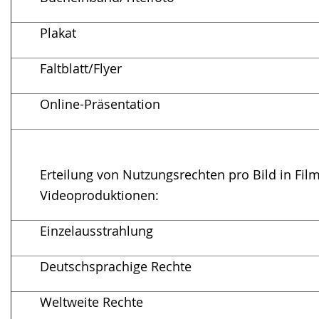
Plakat
Faltblatt/Flyer
Online-Präsentation
Erteilung von Nutzungsrechten pro Bild in Fil
Videoproduktionen:
Einzelausstrahlung
Deutschsprachige Rechte
Weltweite Rechte