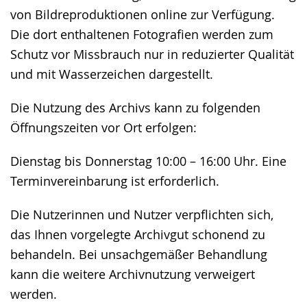
von Bildreproduktionen online zur Verfügung.
Die dort enthaltenen Fotografien werden zum
Schutz vor Missbrauch nur in reduzierter Qualität
und mit Wasserzeichen dargestellt.
Die Nutzung des Archivs kann zu folgenden
Öffnungszeiten vor Ort erfolgen:
Dienstag bis Donnerstag 10:00 – 16:00 Uhr. Eine
Terminvereinbarung ist erforderlich.
Die Nutzerinnen und Nutzer verpflichten sich,
das Ihnen vorgelegte Archivgut schonend zu
behandeln. Bei unsachgemäßer Behandlung
kann die weitere Archivnutzung verweigert
werden.