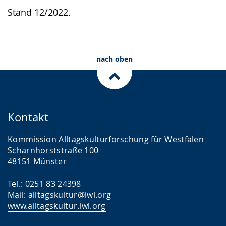
Stand 12/2022.
nach oben
Kontakt
Kommission Alltagskulturforschung für Westfalen
Scharnhorststraße 100
48151 Münster
Tel.: 0251 83 24398
Mail: alltagskultur@lwl.org
www.alltagskultur.lwl.org