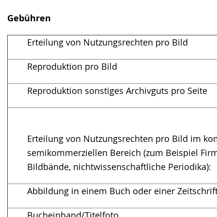
Gebühren
Erteilung von Nutzungsrechten pro Bild
Reproduktion pro Bild
Reproduktion sonstiges Archivguts pro Seite
Erteilung von Nutzungsrechten pro Bild im ko
semikommerziellen Bereich (zum Beispiel Fir
Bildbände, nichtwissenschaftliche Periodika):
Abbildung in einem Buch oder einer Zeitschrif
Bucheinband/Titelfoto