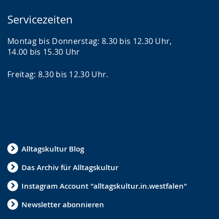
Servicezeiten
Montag bis Donnerstag: 8.30 bis 12.30 Uhr,
14.00 bis 15.30 Uhr
Freitag: 8.30 bis 12.30 Uhr.
Alltagskultur Blog
Das Archiv für Alltagskultur
Instagram Account "alltagskultur.in.westfalen"
Newsletter abonnieren