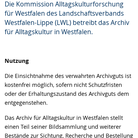
Die Kommission Alltagskulturforschung
Gebärdensprache
für Westfalen des Landschaftsverbands
wird
Westfalen-Lippe (LWL) betreibt das Archiv
angezeigt.
für Alltagskultur in Westfalen.
Nutzung
Die Einsichtnahme des verwahrten Archivguts ist
kostenfrei möglich, sofern nicht Schutzfristen
oder der Erhaltungszustand des Archivguts dem
entgegenstehen.
Das Archiv für Alltagskultur in Westfalen stellt
einen Teil seiner Bildsammlung und weiterer
Bestände zur Sichtung, Recherche und Bestellung