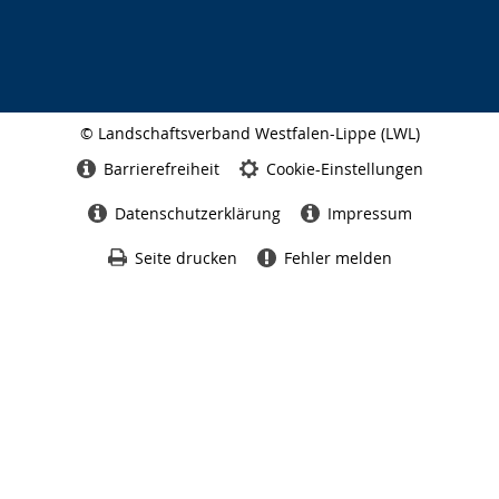
© Landschaftsverband Westfalen-Lippe (LWL)
Seitenabschluss
Barrierefreiheit
Cookie-Einstellungen
Datenschutzerklärung
Impressum
Seite drucken
Fehler melden