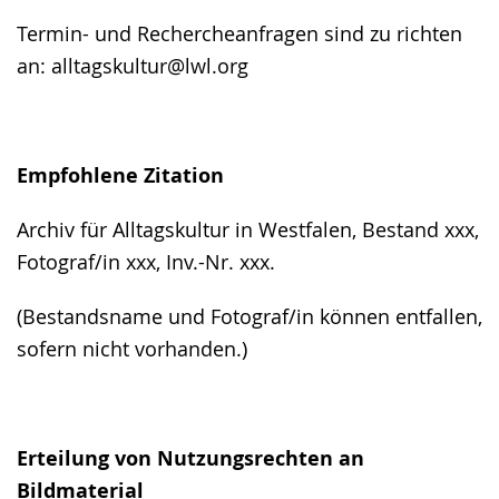
Termin- und Rechercheanfragen sind zu richten
an: alltagskultur@lwl.org
Empfohlene Zitation
Archiv für Alltagskultur in Westfalen, Bestand xxx,
Fotograf/in xxx, Inv.-Nr. xxx.
(Bestandsname und Fotograf/in können entfallen,
sofern nicht vorhanden.)
Erteilung von Nutzungsrechten an
Bildmaterial