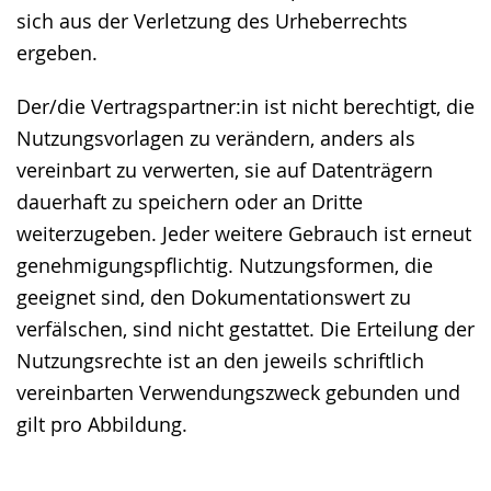
sich aus der Verletzung des Urheberrechts
ergeben.
Der/die Vertragspartner:in ist nicht berechtigt, die
Nutzungsvorlagen zu verändern, anders als
vereinbart zu verwerten, sie auf Datenträgern
dauerhaft zu speichern oder an Dritte
weiterzugeben. Jeder weitere Gebrauch ist erneut
genehmigungspflichtig. Nutzungsformen, die
geeignet sind, den Dokumentationswert zu
verfälschen, sind nicht gestattet. Die Erteilung der
Nutzungsrechte ist an den jeweils schriftlich
vereinbarten Verwendungszweck gebunden und
gilt pro Abbildung.