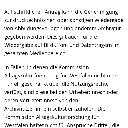
Auf schriftlichen Antrag kann die Genehmigung
zur drucktechnischen oder sonstigen Wiedergabe
von Abbildungsvorlagen und anderem Archivgut
gegeben werden. Dies gilt auch für die
Wiedergabe auf Bild-, Ton- und Datenträgern im
gesamten Medienbereich.
In Fällen, in denen die Kommission
Alltagskulturforschung für Westfalen nicht oder
nur eingeschränkt über die Nutzungsrechte
verfügt, sind diese bei den Urheber:inne:n oder
deren Vertreter:inne:n von den
Archivnutzer:inne:n selbst einzuholen. Die
Kommission Alltagskulturforschung für
Westfalen haftet nicht für Ansprüche Dritter, die