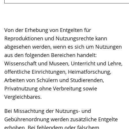
Von der Erhebung von Entgelten für
Reproduktionen und Nutzungsrechte kann
abgesehen werden, wenn es sich um Nutzungen
aus den folgenden Bereichen handelt:
Wissenschaft und Museen, Unterricht und Lehre,
öffentliche Einrichtungen, Heimatforschung,
Arbeiten von Schülern und Studierenden,
Privatnutzung ohne Verbreitung sowie
Vergleichbares.
Bei Missachtung der Nutzungs- und
Gebührenordnung werden zusätzliche Entgelte
erhoben. Bei fehlendem oder falschem