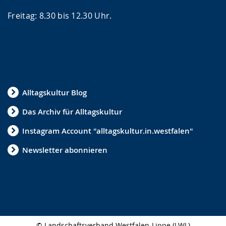
Freitag: 8.30 bis 12.30 Uhr.
Alltagskultur Blog
Das Archiv für Alltagskultur
Instagram Account "alltagskultur.in.westfalen"
Newsletter abonnieren
© Landschaftsverband Westfalen-Lippe (LWL)