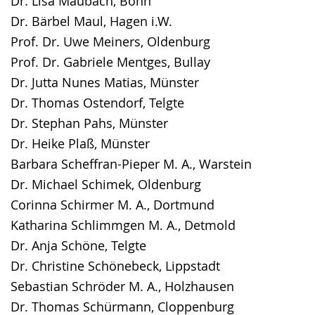
Dr. Lisa Maubach, Bonn
Dr. Bärbel Maul, Hagen i.W.
Prof. Dr. Uwe Meiners, Oldenburg
Prof. Dr. Gabriele Mentges, Bullay
Dr. Jutta Nunes Matias, Münster
Dr. Thomas Ostendorf, Telgte
Dr. Stephan Pahs, Münster
Dr. Heike Plaß, Münster
Barbara Scheffran-Pieper M. A., Warstein
Dr. Michael Schimek, Oldenburg
Corinna Schirmer M. A., Dortmund
Katharina Schlimmgen M. A., Detmold
Dr. Anja Schöne, Telgte
Dr. Christine Schönebeck, Lippstadt
Sebastian Schröder M. A., Holzhausen
Dr. Thomas Schürmann, Cloppenburg