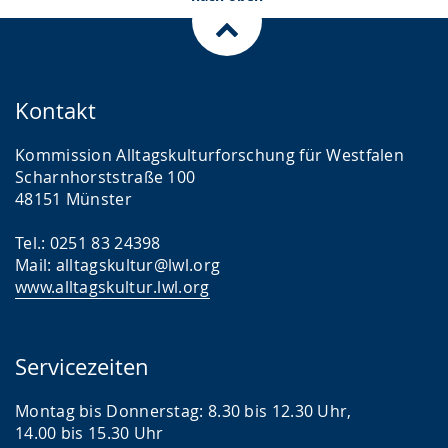
Kontakt
Kommission Alltagskulturforschung für Westfalen
Scharnhorststraße 100
48151 Münster
Tel.: 0251 83 24398
Mail: alltagskultur@lwl.org
www.alltagskultur.lwl.org
Servicezeiten
Montag bis Donnerstag: 8.30 bis 12.30 Uhr,
14.00 bis 15.30 Uhr