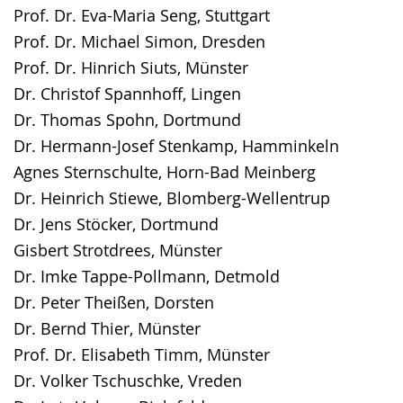
Prof. Dr. Eva-Maria Seng, Stuttgart
Prof. Dr. Michael Simon, Dresden
Prof. Dr. Hinrich Siuts, Münster
Dr. Christof Spannhoff, Lingen
Dr. Thomas Spohn, Dortmund
Dr. Hermann-Josef Stenkamp, Hamminkeln
Agnes Sternschulte, Horn-Bad Meinberg
Dr. Heinrich Stiewe, Blomberg-Wellentrup
Dr. Jens Stöcker, Dortmund
Gisbert Strotdrees, Münster
Dr. Imke Tappe-Pollmann, Detmold
Dr. Peter Theißen, Dorsten
Dr. Bernd Thier, Münster
Prof. Dr. Elisabeth Timm, Münster
Dr. Volker Tschuschke, Vreden