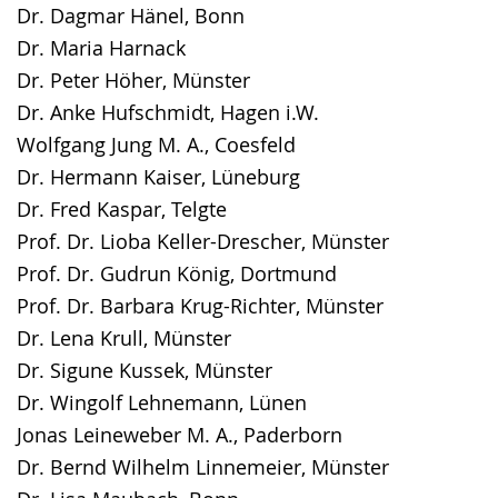
Dr. Dagmar Hänel, Bonn
Dr. Maria Harnack
Dr. Peter Höher, Münster
Dr. Anke Hufschmidt, Hagen i.W.
Wolfgang Jung M. A., Coesfeld
Dr. Hermann Kaiser, Lüneburg
Dr. Fred Kaspar, Telgte
Prof. Dr. Lioba Keller-Drescher, Münster
Prof. Dr. Gudrun König, Dortmund
Prof. Dr. Barbara Krug-Richter, Münster
Dr. Lena Krull, Münster
Dr. Sigune Kussek, Münster
Dr. Wingolf Lehnemann, Lünen
Jonas Leineweber M. A., Paderborn
Dr. Bernd Wilhelm Linnemeier, Münster