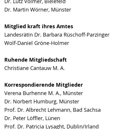
Dr. Lutz Volmer, Bielefeld
Dr. Martin Wörner, Münster
Mitglied kraft ihres Amtes
Landesrätin Dr. Barbara Rüschoff-Parzinger
Wolf-Daniel Gröne-Holmer
Ruhende Mitgliedschaft
Christiane Cantauw M. A.
Korrespondierende Mitglieder
Verena Burhenne M. A., Münster
Dr. Norbert Humburg, Münster
Prof. Dr. Albrecht Lehmann, Bad Sachsa
Dr. Peter Löffler, Lünen
Prof. Dr. Patricia Lysaght, Dublin/Irland