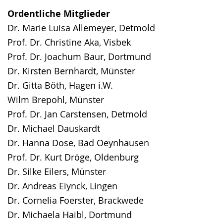
Ordentliche Mitglieder
Dr. Marie Luisa Allemeyer, Detmold
Prof. Dr. Christine Aka, Visbek
Prof. Dr. Joachum Baur, Dortmund
Dr. Kirsten Bernhardt, Münster
Dr. Gitta Böth, Hagen i.W.
Wilm Brepohl, Münster
Prof. Dr. Jan Carstensen, Detmold
Dr. Michael Dauskardt
Dr. Hanna Dose, Bad Oeynhausen
Prof. Dr. Kurt Dröge, Oldenburg
Dr. Silke Eilers, Münster
Dr. Andreas Eiynck, Lingen
Dr. Cornelia Foerster, Brackwede
Dr. Michaela Haibl, Dortmund