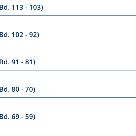
Bd. 113 - 103)
Bd. 102 - 92)
Bd. 91 - 81)
Bd. 80 - 70)
Bd. 69 - 59)