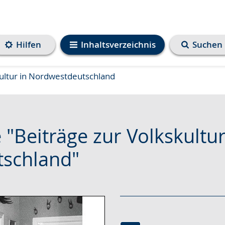
Hilfen
Inhaltsverzeichnis
Suchen
kultur in Nordwestdeutschland
 "Beiträge zur Volkskultur
schland"