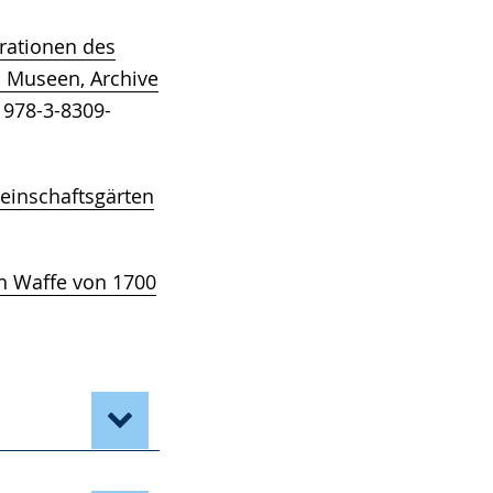
rationen des
. Museen, Archive
 978-3-8309-
einschaftsgärten
en Waffe von 1700