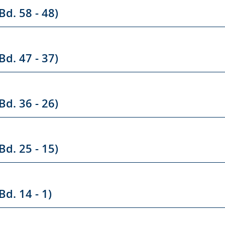
Bd. 58 - 48)
Bd. 47 - 37)
Bd. 36 - 26)
Bd. 25 - 15)
Bd. 14 - 1)