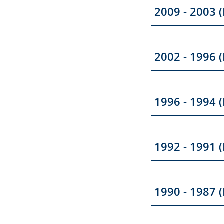
2009 - 2003 (
2002 - 1996 (
1996 - 1994 (
1992 - 1991 (
1990 - 1987 (