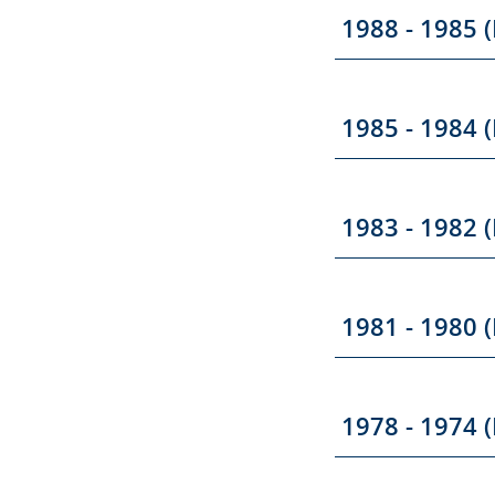
1988 - 1985 (
1985 - 1984 (
1983 - 1982 (
1981 - 1980 (
1978 - 1974 (