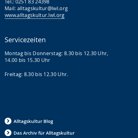
Tel.: 0251 83 24398
Mail: alltagskultur@lwl.org
www.alltagskultur.lwl.org
Servicezeiten
Montag bis Donnerstag: 8.30 bis 12.30 Uhr,
14.00 bis 15.30 Uhr
Freitag: 8.30 bis 12.30 Uhr.
Alltagskultur Blog
Das Archiv für Alltagskultur