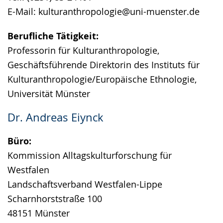
E-Mail: kulturanthropologie@uni-muenster.de
Berufliche Tätigkeit:
Professorin für Kulturanthropologie,
Geschäftsführende Direktorin des Instituts für
Kulturanthropologie/Europäische Ethnologie,
Universität Münster
Dr. Andreas Eiynck
Büro:
Kommission Alltagskulturforschung für
Westfalen
Landschaftsverband Westfalen-Lippe
Scharnhorststraße 100
48151 Münster