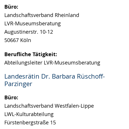
Büro:
Landschaftsverband Rheinland
LVR-Museumsberatung
Augustinerstr. 10-12
50667 Köln
Berufliche Tätigkeit:
Abteilungsleiter LVR-Museumsberatung
Landesrätin Dr. Barbara Rüschoff-
Parzinger
Büro:
Landschaftsverband Westfalen-Lippe
LWL-Kulturabteilung
Fürstenbergstraße 15