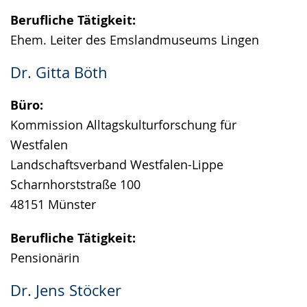
Berufliche Tätigkeit:
Ehem. Leiter des Emslandmuseums Lingen
Dr. Gitta Böth
Büro:
Kommission Alltagskulturforschung für
Westfalen
Landschaftsverband Westfalen-Lippe
Scharnhorststraße 100
48151 Münster
Berufliche Tätigkeit:
Pensionärin
Dr. Jens Stöcker