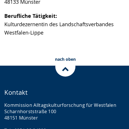
48133 Münster
Berufliche Tätigkeit:
Kulturdezernentin des Landschaftsverbandes
Westfalen-Lippe
nach oben
Kontakt
Kommission Alltagskulturforschung für Westfalen
Scharnhorststraße 100
48151 Münster