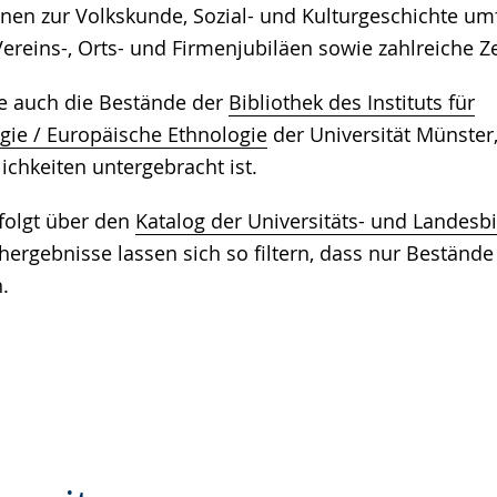
nen zur Volkskunde, Sozial- und Kulturgeschichte umf
Vereins-, Orts- und Firmenjubiläen sowie zahlreiche Ze
ie auch die Bestände der
Bibliothek des Instituts für
gie / Europäische Ethnologie
der Universität Münster,
chkeiten untergebracht ist.
folgt über den
Katalog der Universitäts- und Landesbi
hergebnisse lassen sich so filtern, dass nur Bestände
.