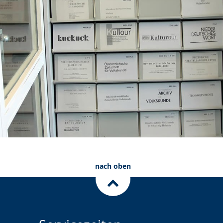
nach oben