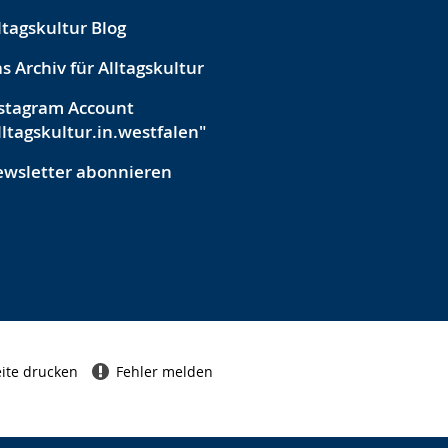
ltagskultur Blog
s Archiv für Alltagskultur
stagram Account
lltagskultur.in.westfalen"
wsletter abonnieren
ite drucken
Fehler melden