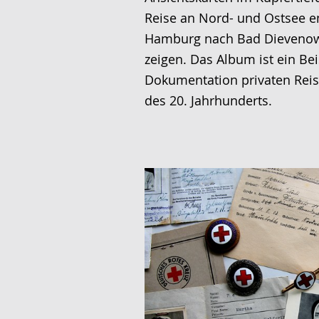
Reise an Nord- und Ostsee e
Hamburg nach Bad Dieveno
zeigen. Das Album ist ein Bei
Dokumentation privaten Rei
des 20. Jahrhunderts.