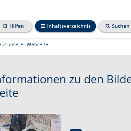
Hilfen
Inhaltsverzeichnis
Suchen
auf unserer Webseite
formationen zu den Bilde
eite