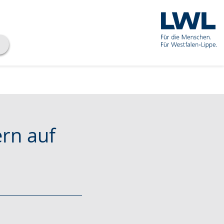
rn auf