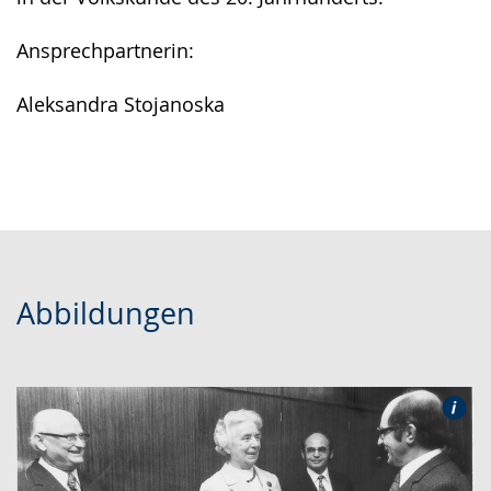
Ansprechpartnerin:
Aleksandra Stojanoska
Abbildungen