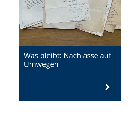
Was bleibt: Nachlässe auf
Umwegen