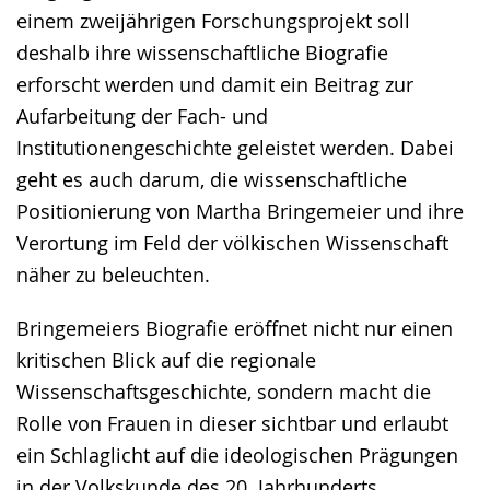
einem zweijährigen Forschungsprojekt soll
deshalb ihre wissenschaftliche Biografie
erforscht werden und damit ein Beitrag zur
Aufarbeitung der Fach- und
Institutionengeschichte geleistet werden. Dabei
geht es auch darum, die wissenschaftliche
Positionierung von Martha Bringemeier und ihre
Verortung im Feld der völkischen Wissenschaft
näher zu beleuchten.
Bringemeiers Biografie eröffnet nicht nur einen
kritischen Blick auf die regionale
Wissenschaftsgeschichte, sondern macht die
Rolle von Frauen in dieser sichtbar und erlaubt
ein Schlaglicht auf die ideologischen Prägungen
in der Volkskunde des 20. Jahrhunderts.