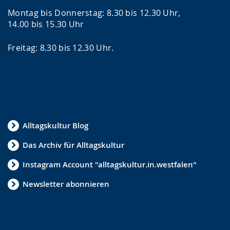
Montag bis Donnerstag: 8.30 bis 12.30 Uhr,
14.00 bis 15.30 Uhr
Freitag: 8.30 bis 12.30 Uhr.
Alltagskultur Blog
Das Archiv für Alltagskultur
Instagram Account "alltagskultur.in.westfalen"
Newsletter abonnieren