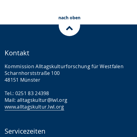
nach oben
Kontakt
Kommission Alltagskulturforschung für Westfalen
Scharnhorststraße 100
48151 Münster
Tel.: 0251 83 24398
Mail: alltagskultur@lwl.org
www.alltagskultur.lwl.org
Servicezeiten