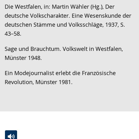
Die Westfalen, in: Martin Wähler (Hg.), Der
deutsche Volkscharakter. Eine Wesenskunde der
deutschen Stämme und Volksschläge, 1937, S.
43–58.
Sage und Brauchtum. Volkswelt in Westfalen,
Münster 1948.
Ein Modejournalist erlebt die Französische
Revolution, Münster 1981.