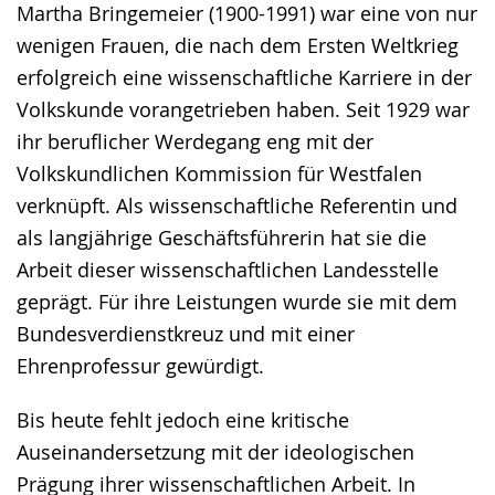
Martha Bringemeier (1900-1991) war eine von nur
Gebärdensprache
wenigen Frauen, die nach dem Ersten Weltkrieg
wird
erfolgreich eine wissenschaftliche Karriere in der
angezeigt.
Volkskunde vorangetrieben haben. Seit 1929 war
ihr beruflicher Werdegang eng mit der
Volkskundlichen Kommission für Westfalen
verknüpft. Als wissenschaftliche Referentin und
als langjährige Geschäftsführerin hat sie die
Arbeit dieser wissenschaftlichen Landesstelle
geprägt. Für ihre Leistungen wurde sie mit dem
Bundesverdienstkreuz und mit einer
Ehrenprofessur gewürdigt.
Bis heute fehlt jedoch eine kritische
Auseinandersetzung mit der ideologischen
Prägung ihrer wissenschaftlichen Arbeit. In