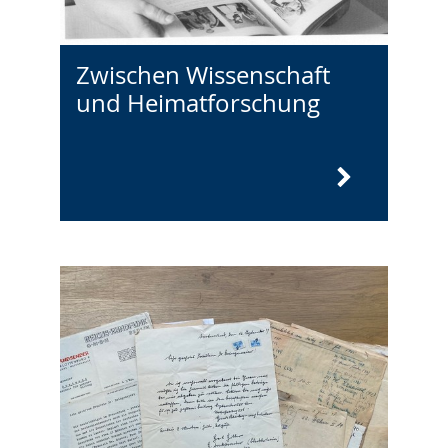
Zwischen Wissenschaft
und Heimatforschung