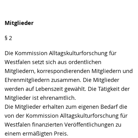
Mitglieder
§ 2
Die Kommission Alltagskulturforschung für
Westfalen setzt sich aus ordentlichen
Mitgliedern, korrespondierenden Mitgliedern und
Ehrenmitgliedern zusammen. Die Mitglieder
werden auf Lebenszeit gewählt. Die Tätigkeit der
Mitglieder ist ehrenamtlich.
Die Mitglieder erhalten zum eigenen Bedarf die
von der Kommission Alltagskulturforschung für
Westfalen finanzierten Veröffentlichungen zu
einem ermäßigten Preis.