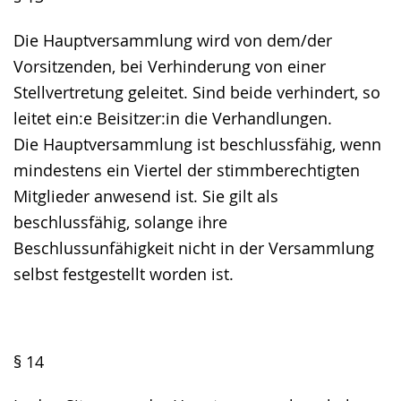
Die Hauptversammlung wird von dem/der
Vorsitzenden, bei Verhinderung von einer
Stellvertretung geleitet. Sind beide verhindert, so
leitet ein:e Beisitzer:in die Verhandlungen.
Die Hauptversammlung ist beschlussfähig, wenn
mindestens ein Viertel der stimmberechtigten
Mitglieder anwesend ist. Sie gilt als
beschlussfähig, solange ihre
Beschlussunfähigkeit nicht in der Versammlung
selbst festgestellt worden ist.
§ 14