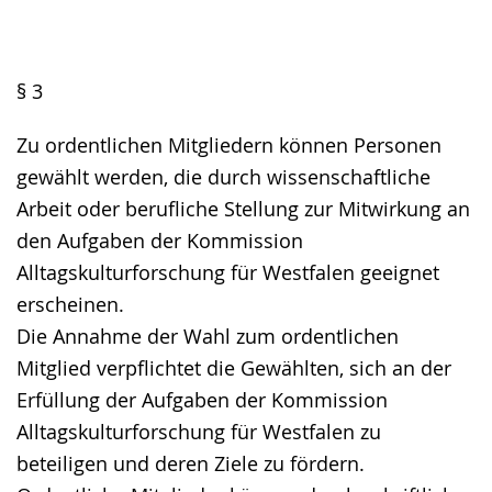
§ 3
Zu ordentlichen Mitgliedern können Personen
gewählt werden, die durch wissenschaftliche
Arbeit oder berufliche Stellung zur Mitwirkung an
den Aufgaben der Kommission
Alltagskulturforschung für Westfalen geeignet
erscheinen.
Die Annahme der Wahl zum ordentlichen
Mitglied verpflichtet die Gewählten, sich an der
Erfüllung der Aufgaben der Kommission
Alltagskulturforschung für Westfalen zu
beteiligen und deren Ziele zu fördern.