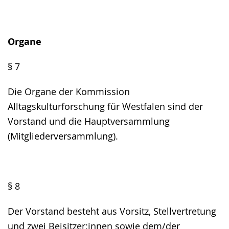
Organe
§ 7
Die Organe der Kommission
Alltagskulturforschung für Westfalen sind der
Vorstand und die Hauptversammlung
(Mitgliederversammlung).
§ 8
Der Vorstand besteht aus Vorsitz, Stellvertretung
und zwei Beisitzer:innen sowie dem/der