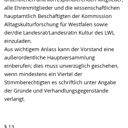
alle Ehrenmitglieder und die wissenschaftlichen
hauptamtlich Beschäftigten der Kommission
Alltagskulturforschung für Westfalen sowie
der/die Landesrat/Landesrätin Kultur des LWL
einzuladen.
Aus wichtigem Anlass kann der Vorstand eine
außerordentliche Hauptversammlung
einberufen; dies muss unverzüglich geschehen,
wenn mindestens ein Viertel der
Stimmberechtigten es schriftlich unter Angabe
der Gründe und Verhandlungsgegenstände
verlangt.
§ 13