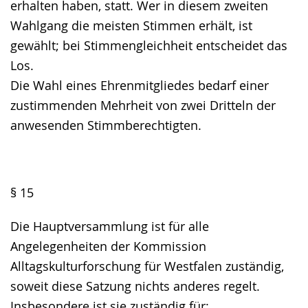
erhalten haben, statt. Wer in diesem zweiten
Wahlgang die meisten Stimmen erhält, ist
gewählt; bei Stimmengleichheit entscheidet das
Los.
Die Wahl eines Ehrenmitgliedes bedarf einer
zustimmenden Mehrheit von zwei Dritteln der
anwesenden Stimmberechtigten.
§ 15
Die Hauptversammlung ist für alle
Angelegenheiten der Kommission
Alltagskulturforschung für Westfalen zuständig,
soweit diese Satzung nichts anderes regelt.
Insbesondere ist sie zuständig für: