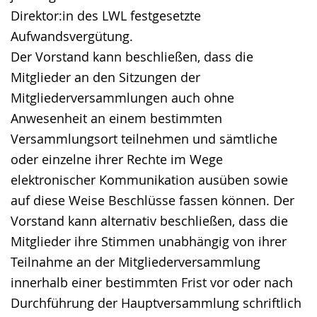
Direktor:in des LWL festgesetzte
Aufwandsvergütung.
Der Vorstand kann beschließen, dass die
Mitglieder an den Sitzungen der
Mitgliederversammlungen auch ohne
Anwesenheit an einem bestimmten
Versammlungsort teilnehmen und sämtliche
oder einzelne ihrer Rechte im Wege
elektronischer Kommunikation ausüben sowie
auf diese Weise Beschlüsse fassen können. Der
Vorstand kann alternativ beschließen, dass die
Mitglieder ihre Stimmen unabhängig von ihrer
Teilnahme an der Mitgliederversammlung
innerhalb einer bestimmten Frist vor oder nach
Durchführung der Hauptversammlung schriftlich