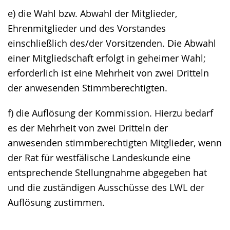
e) die Wahl bzw. Abwahl der Mitglieder,
Ehrenmitglieder und des Vorstandes
einschließlich des/der Vorsitzenden. Die Abwahl
einer Mitgliedschaft erfolgt in geheimer Wahl;
erforderlich ist eine Mehrheit von zwei Dritteln
der anwesenden Stimmberechtigten.
f) die Auflösung der Kommission. Hierzu bedarf
es der Mehrheit von zwei Dritteln der
anwesenden stimmberechtigten Mitglieder, wenn
der Rat für westfälische Landeskunde eine
entsprechende Stellungnahme abgegeben hat
und die zuständigen Ausschüsse des LWL der
Auflösung zustimmen.