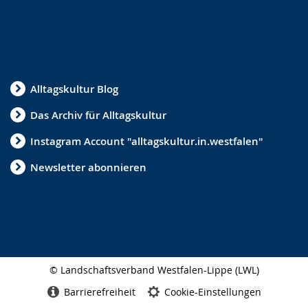
Alltagskultur Blog
Das Archiv für Alltagskultur
Instagram Account "alltagskultur.in.westfalen"
Newsletter abonnieren
© Landschaftsverband Westfalen-Lippe (LWL)
Seitenabschluss
Barrierefreiheit
Cookie-Einstellungen