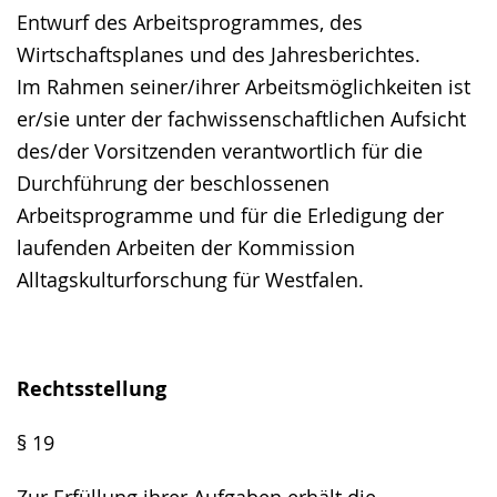
Entwurf des Arbeitsprogrammes, des
Wirtschaftsplanes und des Jahresberichtes.
Im Rahmen seiner/ihrer Arbeitsmöglichkeiten ist
er/sie unter der fachwissenschaftlichen Aufsicht
des/der Vorsitzenden verantwortlich für die
Durchführung der beschlossenen
Arbeitsprogramme und für die Erledigung der
laufenden Arbeiten der Kommission
Alltagskulturforschung für Westfalen.
Rechtsstellung
§ 19