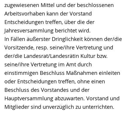
zugewiesenen Mittel und der beschlossenen
Arbeitsvorhaben kann der Vorstand
Entscheidungen treffen, über die der
Jahresversammlung berichtet wird.
In Fällen äußerster Dringlichkeit können der/die
Vorsitzende, resp. seine/ihre Vertretung und
der/die Landesrat/Landesrätin Kultur bzw.
seine/ihre Vertretung im Amt durch
einstimmigen Beschluss Maßnahmen einleiten
oder Entscheidungen treffen, ohne einen
Beschluss des Vorstandes und der
Hauptversammlung abzuwarten. Vorstand und
Mitglieder sind unverzüglich zu unterrichten.