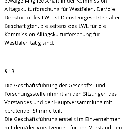
etwaige Mitgliedschaft in der Kommission
Alltagskulturforschung für Westfalen. Der/die
Direktor:in des LWL ist Dienstvorgesetzte:r aller
Beschäftigten, die seitens des LWL für die
Kommission Alltagskulturforschung für
Westfalen tätig sind.
§ 18
Die Geschäftsführung der Geschäfts- und
Forschungsstelle nimmt an den Sitzungen des
Vorstandes und der Hauptversammlung mit
beratender Stimme teil.
Die Geschäftsführung erstellt im Einvernehmen
mit dem/der Vorsitzenden für den Vorstand den