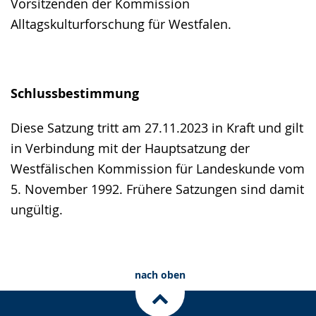
Vorsitzenden der Kommission
Alltagskulturforschung für Westfalen.
Schlussbestimmung
Diese Satzung tritt am 27.11.2023 in Kraft und gilt
in Verbindung mit der Hauptsatzung der
Westfälischen Kommission für Landeskunde vom
5. November 1992. Frühere Satzungen sind damit
ungültig.
nach oben