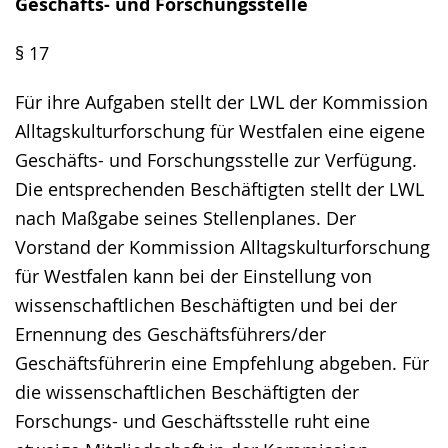
Geschäfts- und Forschungsstelle
§ 17
Für ihre Aufgaben stellt der LWL der Kommission
Alltagskulturforschung für Westfalen eine eigene
Geschäfts- und Forschungsstelle zur Verfügung.
Die entsprechenden Beschäftigten stellt der LWL
nach Maßgabe seines Stellenplanes. Der
Vorstand der Kommission Alltagskulturforschung
für Westfalen kann bei der Einstellung von
wissenschaftlichen Beschäftigten und bei der
Ernennung des Geschäftsführers/der
Geschäftsführerin eine Empfehlung abgeben. Für
die wissenschaftlichen Beschäftigten der
Forschungs- und Geschäftsstelle ruht eine