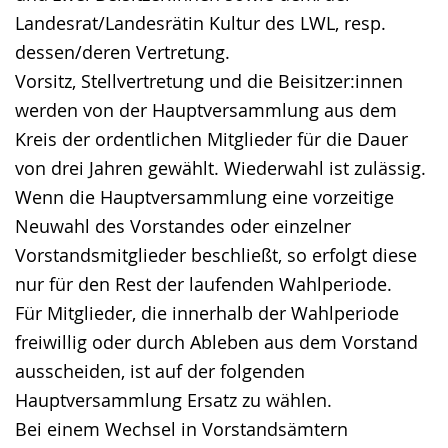
Landesrat/Landesrätin Kultur des LWL, resp.
dessen/deren Vertretung.
Vorsitz, Stellvertretung und die Beisitzer:innen
werden von der Hauptversammlung aus dem
Kreis der ordentlichen Mitglieder für die Dauer
von drei Jahren gewählt. Wiederwahl ist zulässig.
Wenn die Hauptversammlung eine vorzeitige
Neuwahl des Vorstandes oder einzelner
Vorstandsmitglieder beschließt, so erfolgt diese
nur für den Rest der laufenden Wahlperiode.
Für Mitglieder, die innerhalb der Wahlperiode
freiwillig oder durch Ableben aus dem Vorstand
ausscheiden, ist auf der folgenden
Hauptversammlung Ersatz zu wählen.
Bei einem Wechsel in Vorstandsämtern