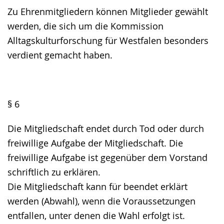
Zu Ehrenmitgliedern können Mitglieder gewählt
werden, die sich um die Kommission
Alltagskulturforschung für Westfalen besonders
verdient gemacht haben.
§ 6
Die Mitgliedschaft endet durch Tod oder durch
freiwillige Aufgabe der Mitgliedschaft. Die
freiwillige Aufgabe ist gegenüber dem Vorstand
schriftlich zu erklären.
Die Mitgliedschaft kann für beendet erklärt
werden (Abwahl), wenn die Voraussetzungen
entfallen, unter denen die Wahl erfolgt ist.