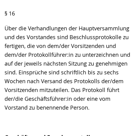
§ 16
Über die Verhandlungen der Hauptversammlung
und des Vorstandes sind Beschlussprotokolle zu
fertigen, die von dem/der Vorsitzenden und
dem/der Protokollführer:in zu unterzeichnen und
auf der jeweils nächsten Sitzung zu genehmigen
sind. Einsprüche sind schriftlich bis zu sechs
Wochen nach Versand des Protokolls der/dem
Vorsitzenden mitzuteilen. Das Protokoll führt
der/die Geschäftsführer:in oder eine vom
Vorstand zu benennende Person.