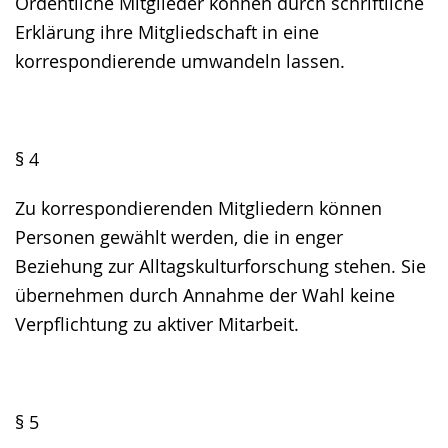
Ordentliche Mitglieder können durch schriftliche
Erklärung ihre Mitgliedschaft in eine
korrespondierende umwandeln lassen.
§ 4
Zu korrespondierenden Mitgliedern können
Personen gewählt werden, die in enger
Beziehung zur Alltagskulturforschung stehen. Sie
übernehmen durch Annahme der Wahl keine
Verpflichtung zu aktiver Mitarbeit.
§ 5