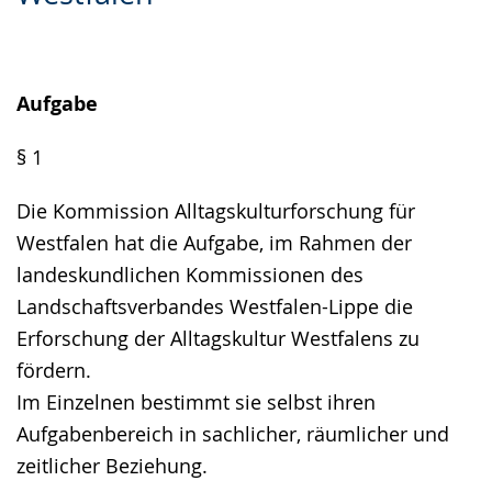
Gebärdensprache
wird
angezeigt.
Aufgabe
§ 1
Die Kommission Alltagskulturforschung für
Westfalen hat die Aufgabe, im Rahmen der
landeskundlichen Kommissionen des
Landschaftsverbandes Westfalen-Lippe die
Erforschung der Alltagskultur Westfalens zu
fördern.
Im Einzelnen bestimmt sie selbst ihren
Aufgabenbereich in sachlicher, räumlicher und
zeitlicher Beziehung.