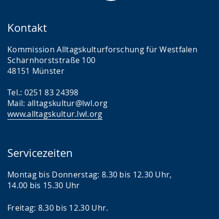
Kontakt
Kommission Alltagskulturforschung für Westfalen
Scharnhorststraße 100
48151 Münster
Tel.: 0251 83 24398
Mail: alltagskultur@lwl.org
www.alltagskultur.lwl.org
Servicezeiten
Montag bis Donnerstag: 8.30 bis 12.30 Uhr,
14.00 bis 15.30 Uhr
Freitag: 8.30 bis 12.30 Uhr.