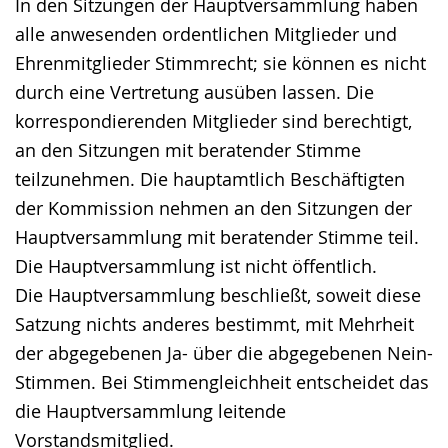
In den Sitzungen der Hauptversammlung haben
alle anwesenden ordentlichen Mitglieder und
Ehrenmitglieder Stimmrecht; sie können es nicht
durch eine Vertretung ausüben lassen. Die
korrespondierenden Mitglieder sind berechtigt,
an den Sitzungen mit beratender Stimme
teilzunehmen. Die hauptamtlich Beschäftigten
der Kommission nehmen an den Sitzungen der
Hauptversammlung mit beratender Stimme teil.
Die Hauptversammlung ist nicht öffentlich.
Die Hauptversammlung beschließt, soweit diese
Satzung nichts anderes bestimmt, mit Mehrheit
der abgegebenen Ja- über die abgegebenen Nein-
Stimmen. Bei Stimmengleichheit entscheidet das
die Hauptversammlung leitende
Vorstandsmitglied.