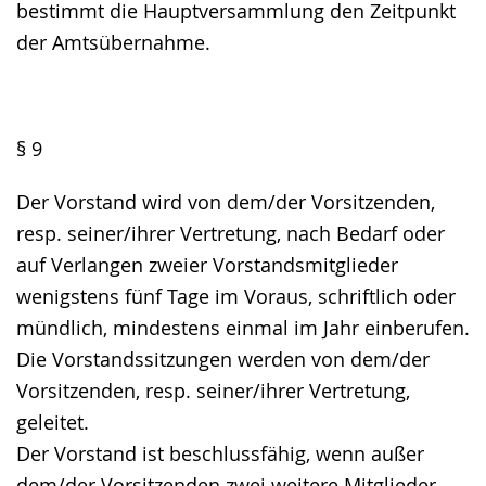
bestimmt die Hauptversammlung den Zeitpunkt
der Amtsübernahme.
§ 9
Der Vorstand wird von dem/der Vorsitzenden,
resp. seiner/ihrer Vertretung, nach Bedarf oder
auf Verlangen zweier Vorstandsmitglieder
wenigstens fünf Tage im Voraus, schriftlich oder
mündlich, mindestens einmal im Jahr einberufen.
Die Vorstandssitzungen werden von dem/der
Vorsitzenden, resp. seiner/ihrer Vertretung,
geleitet.
Der Vorstand ist beschlussfähig, wenn außer
dem/der Vorsitzenden zwei weitere Mitglieder