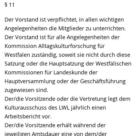
§ 11
Der Vorstand ist verpflichtet, in allen wichtigen
Angelegenheiten die Mitglieder zu unterrichten.
Der Vorstand ist für alle Angelegenheiten der
Kommission Alltagskulturforschung für
Westfalen zuständig, soweit sie nicht durch diese
Satzung oder die Hauptsatzung der Westfälischen
Kommissionen für Landeskunde der
Hauptversammlung oder der Geschäftsführung
zugewiesen sind.
Der/die Vorsitzende oder die Vertretung legt dem
Kulturausschuss des LWL jährlich einen
Arbeitsbericht vor.
Der/die Vorsitzende erhält während der
jeweiligen Amtsdauer eine von dem/der