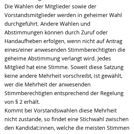
Die Wahlen der Mitglieder sowie der
Vorstandsmitglieder werden in geheimer Wahl
durchgeführt. Andere Wahlen und
Abstimmungen können durch Zuruf oder
Handaufheben erfolgen, wenn nicht auf Antrag
eines/einer anwesenden Stimmberechtigten die
geheime Abstimmung verlangt wird. Jedes
Mitglied hat eine Stimme. Soweit diese Satzung
keine andere Mehrheit vorschreibt, ist gewählt,
wer die Mehrheit der anwesenden
Stimmberechtigten entsprechend der Regelung
von § 2 erhält.
Kommt bei Vorstandswahlen diese Mehrheit
nicht zustande, so findet eine Stichwahl zwischen
den Kandidat:innen, welche die meisten Stimmen