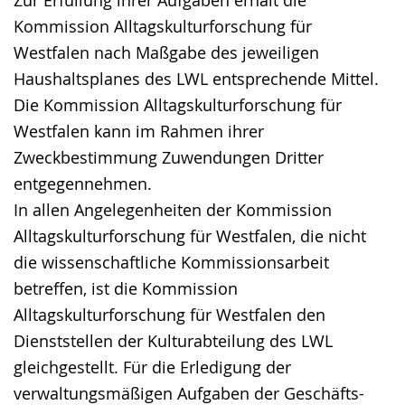
Zur Erfüllung ihrer Aufgaben erhält die
Kommission Alltagskulturforschung für
Westfalen nach Maßgabe des jeweiligen
Haushaltsplanes des LWL entsprechende Mittel.
Die Kommission Alltagskulturforschung für
Westfalen kann im Rahmen ihrer
Zweckbestimmung Zuwendungen Dritter
entgegennehmen.
In allen Angelegenheiten der Kommission
Alltagskulturforschung für Westfalen, die nicht
die wissenschaftliche Kommissionsarbeit
betreffen, ist die Kommission
Alltagskulturforschung für Westfalen den
Dienststellen der Kulturabteilung des LWL
gleichgestellt. Für die Erledigung der
verwaltungsmäßigen Aufgaben der Geschäfts-