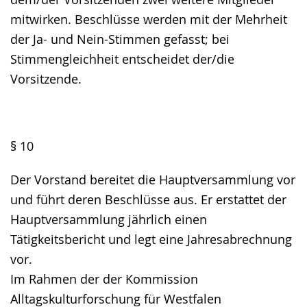
mitwirken. Beschlüsse werden mit der Mehrheit
der Ja- und Nein-Stimmen gefasst; bei
Stimmengleichheit entscheidet der/die
Vorsitzende.
§ 10
Der Vorstand bereitet die Hauptversammlung vor
und führt deren Beschlüsse aus. Er erstattet der
Hauptversammlung jährlich einen
Tätigkeitsbericht und legt eine Jahresabrechnung
vor.
Im Rahmen der der Kommission
Alltagskulturforschung für Westfalen