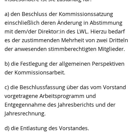
a) den Beschluss der Kommissionssatzung
einschließlich deren Änderung in Abstimmung
mit dem/der Direktor:in des LWL. Hierzu bedarf
es der zustimmenden Mehrheit von zwei Dritteln
der anwesenden stimmberechtigten Mitglieder.
b) die Festlegung der allgemeinen Perspektiven
der Kommissionsarbeit.
c) die Beschlussfassung über das vom Vorstand
vorgetragene Arbeitsprogramm und
Entgegennahme des Jahresberichts und der
Jahresrechnung.
d) die Entlastung des Vorstandes.