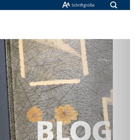
Suche
Schriftgröße
Nächste