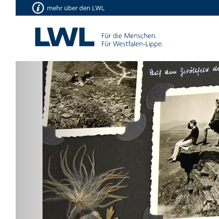
mehr über den LWL
Vorherige