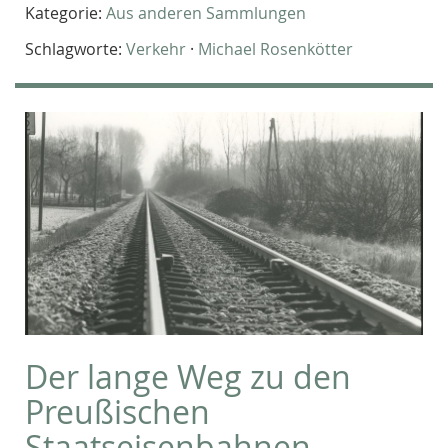
Kategorie:
Aus anderen Sammlungen
Schlagworte:
Verkehr
·
Michael Rosenkötter
Der lange Weg zu den
Preußischen
Staatseisenbahnen