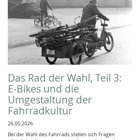
Das Rad der Wahl, Teil 3:
E-Bikes und die
Umgestaltung der
Fahrradkultur
26.05.2026
Bei der Wahl des Fahrrads stellen sich Fragen