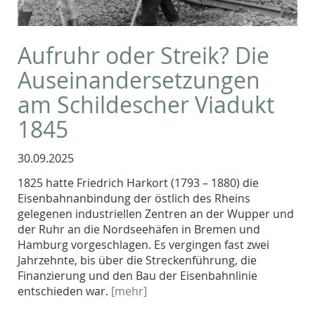
Aufruhr oder Streik? Die
Auseinandersetzungen
am Schildescher Viadukt
1845
30.09.2025
1825 hatte Friedrich Harkort (1793 – 1880) die
Eisenbahnanbindung der östlich des Rheins
gelegenen industriellen Zentren an der Wupper und
der Ruhr an die Nordseehäfen in Bremen und
Hamburg vorgeschlagen. Es vergingen fast zwei
Jahrzehnte, bis über die Streckenführung, die
Finanzierung und den Bau der Eisenbahnlinie
entschieden war.
[mehr]