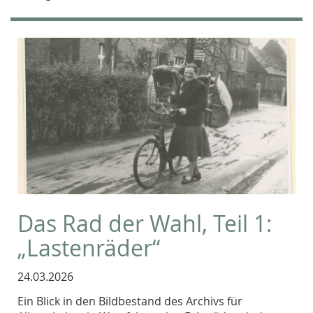
Das Rad der Wahl, Teil 1:
„Lastenräder“
24.03.2026
Ein Blick in den Bildbestand des Archivs für