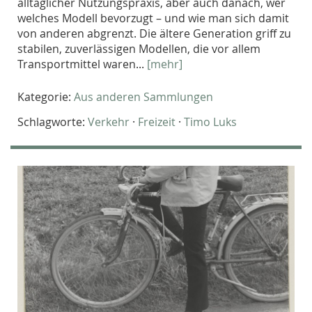
alltäglicher Nutzungspraxis, aber auch danach, wer
welches Modell bevorzugt – und wie man sich damit
von anderen abgrenzt. Die ältere Generation griff zu
stabilen, zuverlässigen Modellen, die vor allem
Transportmittel waren...
[mehr]
Kategorie:
Aus anderen Sammlungen
Schlagworte:
Verkehr
·
Freizeit
·
Timo Luks