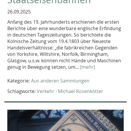
26.09.2025
Anfang des 19. Jahrhunderts erschienen die ersten
Berichte über eine wunderbare englische Erfindung
in deutschen Tageszeitungen. So berichtete die
Kölnische Zeitung vom 19.4.1803 über Neueste
Handelsverhältnisse: „die fabrikreichen Gegenden
von Yorkshire, Wiltshire, Norfolk, Birmingham,
Glasgow, u.s.w. können nicht Hände und Maschinen
genug in Bewegung setzen, um...
[mehr]
Kategorie:
Aus anderen Sammlungen
Schlagworte:
Verkehr
·
Michael Rosenkötter