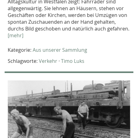
Alltagskultur in Westfalen zeigt: Fahrräder sind
allgegenwärtig. Sie lehnen an Häusern, stehen vor
Geschäften oder Kirchen, werden bei Umzügen von
spontan Zuschauenden an der Hand gehalten,
durchs Bild geschoben und natürlich auch gefahren.
[mehr]
Kategorie:
Aus unserer Sammlung
Schlagworte:
Verkehr
·
Timo Luks