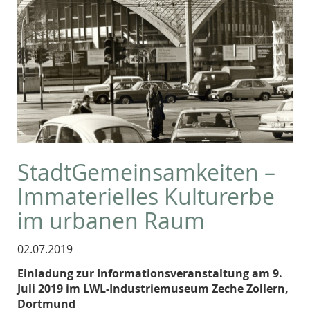
StadtGemeinsamkeiten –
Immaterielles Kulturerbe
im urbanen Raum
02.07.2019
Einladung zur Informationsveranstaltung am 9.
Juli 2019 im LWL-Industriemuseum Zeche Zollern,
Dortmund