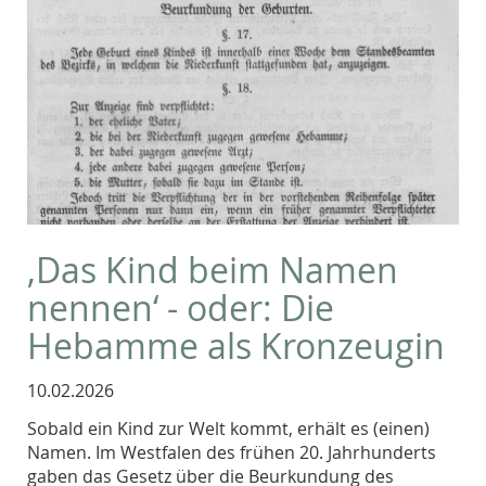
‚Das Kind beim Namen
nennen‘ - oder: Die
Hebamme als Kronzeugin
10.02.2026
Sobald ein Kind zur Welt kommt, erhält es (einen)
Namen. Im Westfalen des frühen 20. Jahrhunderts
gaben das Gesetz über die Beurkundung des