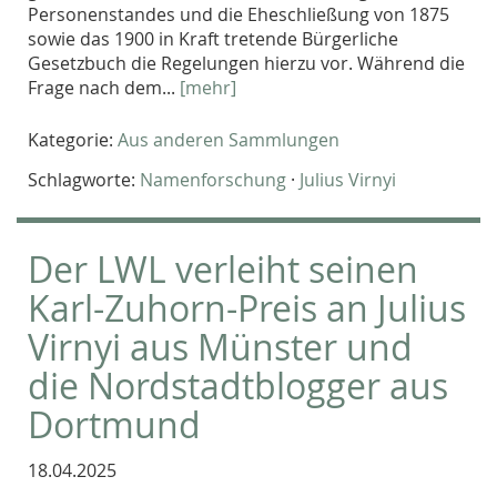
Personenstandes und die Eheschließung von 1875
sowie das 1900 in Kraft tretende Bürgerliche
Gesetzbuch die Regelungen hierzu vor. Während die
Frage nach dem...
[mehr]
Kategorie:
Aus anderen Sammlungen
Schlagworte:
Namenforschung
·
Julius Virnyi
Der LWL verleiht seinen
Karl-Zuhorn-Preis an Julius
Virnyi aus Münster und
die Nordstadtblogger aus
Dortmund
18.04.2025