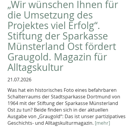
„Wir wünschen Ihnen für
die Umsetzung des
Projektes viel Erfolg“.
Stiftung der Sparkasse
Münsterland Ost fördert
Graugold. Magazin für
Alltagskultur
21.07.2026
Was hat ein historisches Foto eines befahrbaren
Schalterraums der Stadtsparkasse Dortmund von
1964 mit der Stiftung der Sparkasse Münsterland
Ost zu tun? Beide finden sich in der aktuellen
Ausgabe von „Graugold“: Das ist unser partizipatives
Geschichts- und Alltagskulturmagazin.
[mehr]