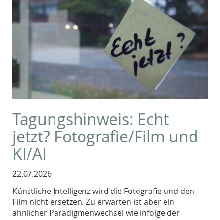
Tagungshinweis: Echt
jetzt? Fotografie/Film und
KI/AI
22.07.2026
Künstliche Intelligenz wird die Fotografie und den
Film nicht ersetzen. Zu erwarten ist aber ein
ähnlicher Paradigmenwechsel wie infolge der