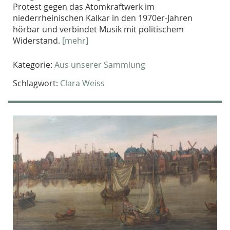
Protest gegen das Atomkraftwerk im
niederrheinischen Kalkar in den 1970er-Jahren
hörbar und verbindet Musik mit politischem
Widerstand.
[mehr]
Kategorie:
Aus unserer Sammlung
Schlagwort:
Clara Weiss