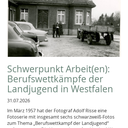
Schwerpunkt Arbeit(en):
Berufswettkämpfe der
Landjugend in Westfalen
31.07.2026
Im März 1957 hat der Fotograf Adolf Risse eine
Fotoserie mit insgesamt sechs schwarzweiß-Fotos
zum Thema „Berufswettkampf der Landjugend“