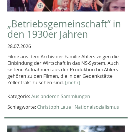
„Betriebsgemeinschaft“ in
den 1930er Jahren
28.07.2026
Filme aus dem Archiv der Familie Ahlers zeigen die
Einbindung der Wirtschaft in das NS-System. Auch
seltene Aufnahmen aus der Produktion bei Ahlers
gehören zu den Filmen, die in der Gedenkstätte
Zellentrakt zu sehen sind.
[mehr]
Kategorie:
Aus anderen Sammlungen
Schlagworte:
Christoph Laue
·
Nationalsozialismus