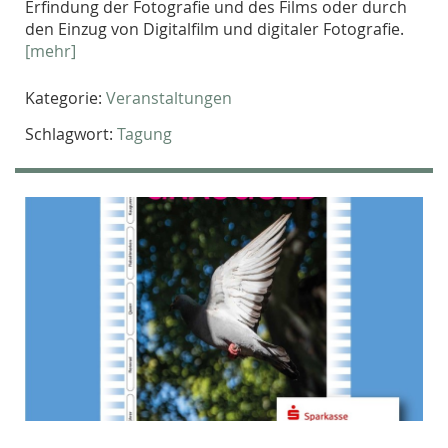
Erfindung der Fotografie und des Films oder durch
den Einzug von Digitalfilm und digitaler Fotografie.
[mehr]
Kategorie:
Veranstaltungen
Schlagwort:
Tagung