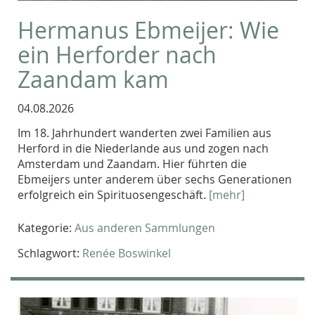
Hermanus Ebmeijer: Wie
ein Herforder nach
Zaandam kam
04.08.2026
Im 18. Jahrhundert wanderten zwei Familien aus
Herford in die Niederlande aus und zogen nach
Amsterdam und Zaandam. Hier führten die
Ebmeijers unter anderem über sechs Generationen
erfolgreich ein Spirituosengeschäft.
[mehr]
Kategorie:
Aus anderen Sammlungen
Schlagwort:
Renée Boswinkel