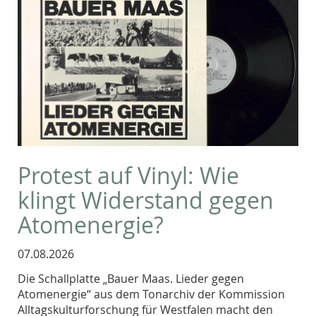
Protest auf Vinyl: Wie
klingt Widerstand gegen
Atomenergie?
07.08.2026
Die Schallplatte „Bauer Maas. Lieder gegen
Atomenergie“ aus dem Tonarchiv der Kommission
Alltagskulturforschung für Westfalen macht den