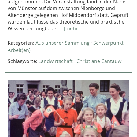
aufgenommen. Die Veranstaltung fand in der Nähe
von Münster auf dem zwischen Nienberge und
Altenberge gelegenen Hof Middendorf statt. Geprüft
wurden laut Risse das theoretische und praktische
Wissen der Jungbauern.
[mehr]
Kategorien:
Aus unserer Sammlung
·
Schwerpunkt
Arbeit(en)
Schlagworte:
Landwirtschaft
·
Christiane Cantauw