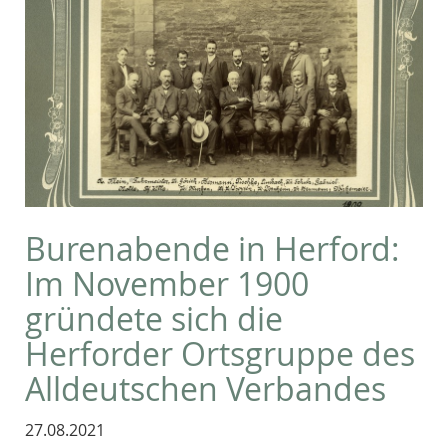
Burenabende in Herford:
Im November 1900
gründete sich die
Herforder Ortsgruppe des
Alldeutschen Verbandes
27.08.2021