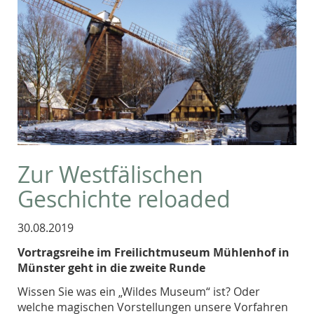
Zur Westfälischen
Geschichte reloaded
30.08.2019
Vortragsreihe im Freilichtmuseum Mühlenhof in
Münster geht in die zweite Runde
Wissen Sie was ein „Wildes Museum“ ist? Oder
welche magischen Vorstellungen unsere Vorfahren