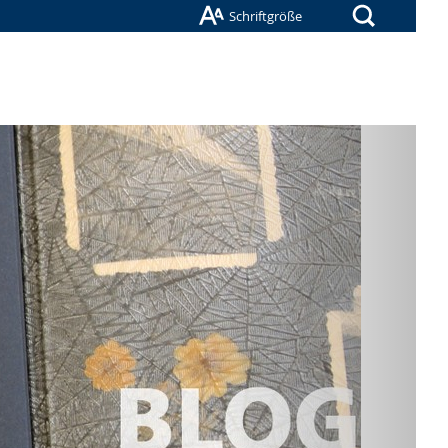
Suche
Schriftgröße
Nächste