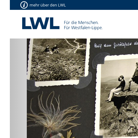
mehr über den LWL
Vorherige