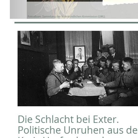
Die Schlacht bei Exter.
Politische Unruhen aus d