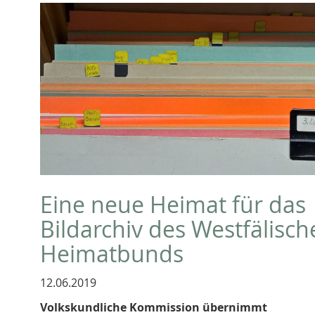
Eine neue Heimat für das
Bildarchiv des Westfälisch
Heimatbunds
12.06.2019
Volkskundliche Kommission übernimmt