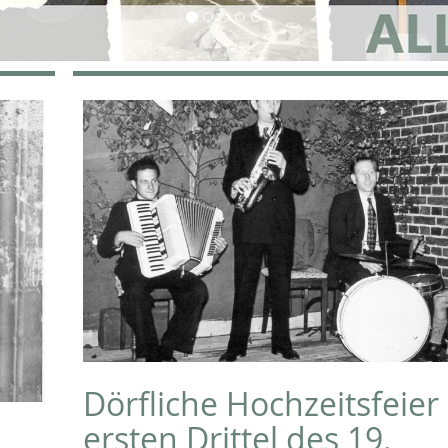
Dörfliche Hochzeitsfeier
ersten Drittel des 19.