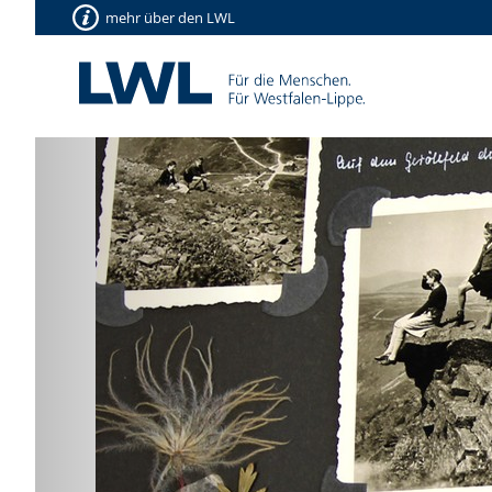
mehr über den LWL
Vorherige