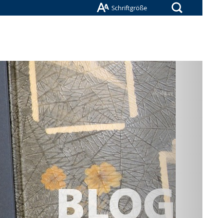
Suche
Schriftgröße
Nächste