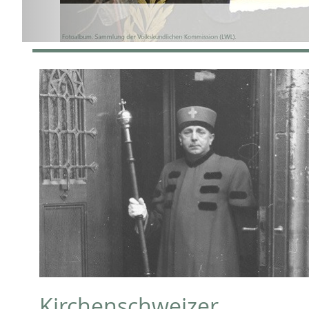
Kirchenschweizer