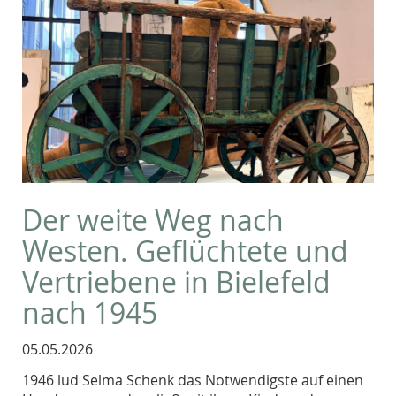
Der weite Weg nach
Westen. Geflüchtete und
Vertriebene in Bielefeld
nach 1945
05.05.2026
1946 lud Selma Schenk das Notwendigste auf einen