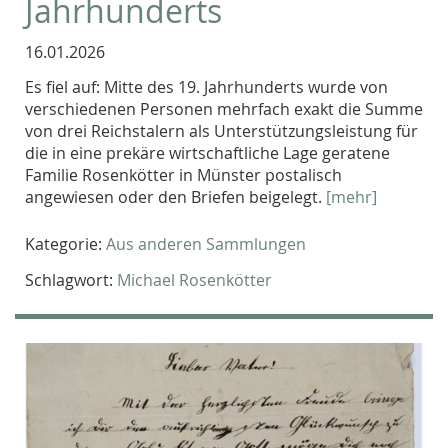
Jahrhunderts
16.01.2026
Es fiel auf: Mitte des 19. Jahrhunderts wurde von
verschiedenen Personen mehrfach exakt die Summe
von drei Reichstalern als Unterstützungsleistung für
die in eine prekäre wirtschaftliche Lage geratene
Familie Rosenkötter in Münster postalisch
angewiesen oder den Briefen beigelegt.
[mehr]
Kategorie:
Aus anderen Sammlungen
Schlagwort:
Michael Rosenkötter