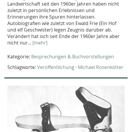
Landwirtschaft seit den 1960er Jahren haben nicht
zuletzt in persönlichen Erlebnissen und
Erinnerungen ihre Spuren hinterlassen.
Autobiografien wie zuletzt von Ewald Frie (Ein Hof
und elf Geschwister) legen Zeugnis darüber ab.
Verändert hat sich seit Ende der 1960er Jahre aber
nicht nur...
[mehr]
Kategorie:
Besprechungen & Buchvorstellungen
Schlagworte:
Veröffentlichung
·
Michael Rosenkötter