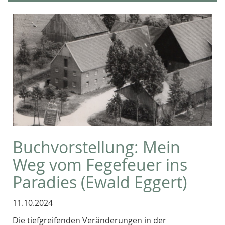
Buchvorstellung: Mein
Weg vom Fegefeuer ins
Paradies (Ewald Eggert)
11.10.2024
Die tiefgreifenden Veränderungen in der