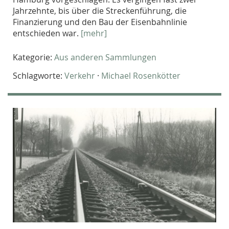
Jahrzehnte, bis über die Streckenführung, die
Finanzierung und den Bau der Eisenbahnlinie
entschieden war.
[mehr]
Kategorie:
Aus anderen Sammlungen
Schlagworte:
Verkehr
·
Michael Rosenkötter