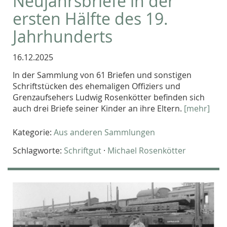
Neujahrsbriefe in der
ersten Hälfte des 19.
Jahrhunderts
16.12.2025
In der Sammlung von 61 Briefen und sonstigen
Schriftstücken des ehemaligen Offiziers und
Grenzaufsehers Ludwig Rosenkötter befinden sich
auch drei Briefe seiner Kinder an ihre Eltern.
[mehr]
Kategorie:
Aus anderen Sammlungen
Schlagworte:
Schriftgut
·
Michael Rosenkötter