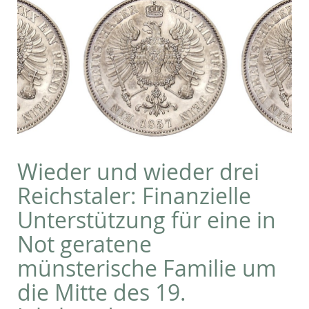
Wieder und wieder drei
Reichstaler: Finanzielle
Unterstützung für eine in
Not geratene
münsterische Familie um
die Mitte des 19.