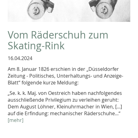
Vom Räderschuh zum
Skating-Rink
16.04.2024
Am 8. Januar 1826 erschien in der „Düsseldorfer
Zeitung - Politisches, Unterhaltungs- und Anzeige-
Blatt“ folgende kurze Meldung:
„Se. k. k. Maj. von Oestreich haben nachfolgendes
ausschließende Privilegium zu verleihen geruht:
Dem August Löhner, Kleinuhrmacher in Wien, [...]
auf die Erfindung: mechanischer Räderschuhe...“
[mehr]