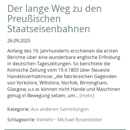
Der lange Weg zu den
Preußischen
Staatseisenbahnen
26.09.2025
Anfang des 19. Jahrhunderts erschienen die ersten
Berichte über eine wunderbare englische Erfindung
in deutschen Tageszeitungen. So berichtete die
Kölnische Zeitung vom 19.4.1803 über Neueste
Handelsverhältnisse: „die fabrikreichen Gegenden
von Yorkshire, Wiltshire, Norfolk, Birmingham,
Glasgow, u.s.w. können nicht Hände und Maschinen
genug in Bewegung setzen, um...
[mehr]
Kategorie:
Aus anderen Sammlungen
Schlagworte:
Verkehr
·
Michael Rosenkötter