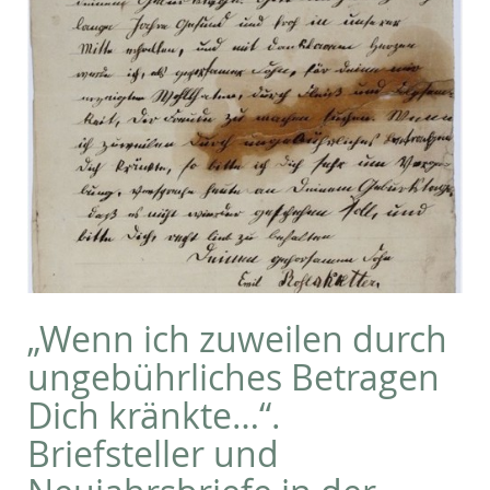
„Wenn ich zuweilen durch
ungebührliches Betragen
Dich kränkte…“.
Briefsteller und