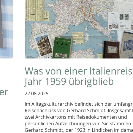
Was von einer Italienrei
Jahr 1959 übrigblieb
er
22.08.2025
Im Alltagskulturarchiv befindet sich der umfang
Reisenachlass von Gerhard Schmidt. Insgesamt 
zwei Archivkartons mit Reisedokumenten und
persönlichen Aufzeichnungen vor. Sie stammen
Gerhard Schmidt, der 1923 in Lindicken im dama