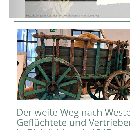
Der weite Weg nach West
Geflüchtete und Vertrieb