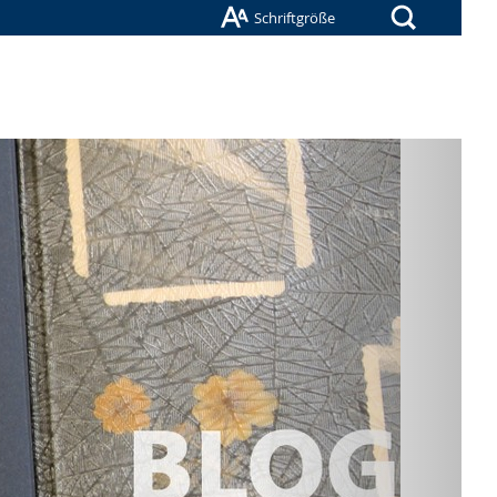
Suche
Schriftgröße
Nächste