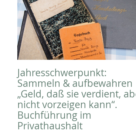
Jahresschwerpunkt:
Sammeln & aufbewahren
„Geld, daß sie verdient, ab
nicht vorzeigen kann“.
Buchführung im
Privathaushalt