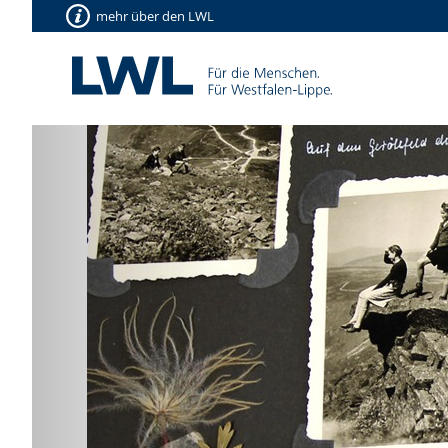
mehr über den LWL
Vorherige