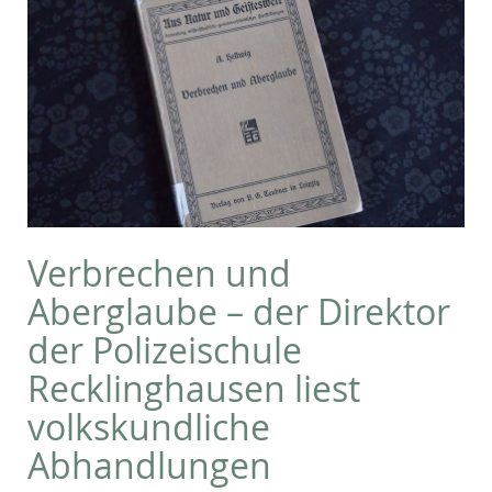
Verbrechen und
Aberglaube – der Direktor
der Polizeischule
Recklinghausen liest
volkskundliche
Abhandlungen