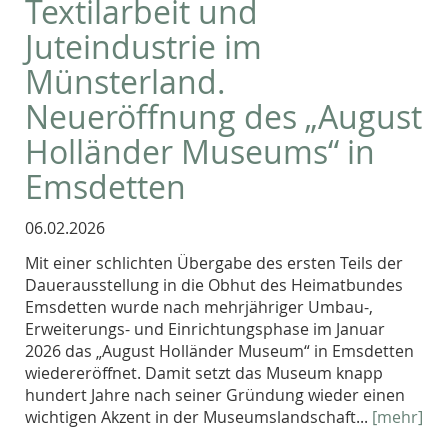
Textilarbeit und
Juteindustrie im
Münsterland.
Neueröffnung des „August
Holländer Museums“ in
Emsdetten
06.02.2026
Mit einer schlichten Übergabe des ersten Teils der
Dauerausstellung in die Obhut des Heimatbundes
Emsdetten wurde nach mehrjähriger Umbau-,
Erweiterungs- und Einrichtungsphase im Januar
2026 das „August Holländer Museum“ in Emsdetten
wiedereröffnet. Damit setzt das Museum knapp
hundert Jahre nach seiner Gründung wieder einen
wichtigen Akzent in der Museumslandschaft...
[mehr]