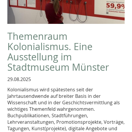
Themenraum
Kolonialismus. Eine
Ausstellung im
Stadtmuseum Münster
29.08.2025
Kolonialismus wird spätestens seit der
Jahrtausendwende auf breiter Basis in der
Wissenschaft und in der Geschichtsvermittlung als
wichtiges Themenfeld wahrgenommen.
Buchpublikationen, Stadtführungen,
Lehrveranstaltungen, Promotionsprojekte, Vorträge,
Tagungen, Kunst(projekte), digitale Angebote und