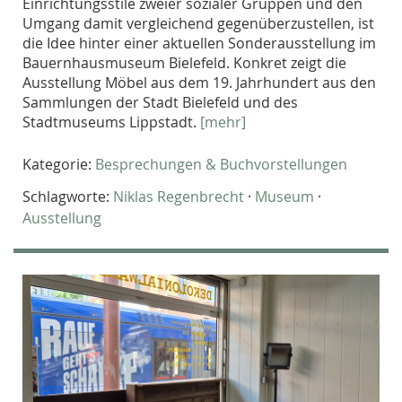
Einrichtungsstile zweier sozialer Gruppen und den
Umgang damit vergleichend gegenüberzustellen, ist
die Idee hinter einer aktuellen Sonderausstellung im
Bauernhausmuseum Bielefeld. Konkret zeigt die
Ausstellung Möbel aus dem 19. Jahrhundert aus den
Sammlungen der Stadt Bielefeld und des
Stadtmuseums Lippstadt.
[mehr]
Kategorie:
Besprechungen & Buchvorstellungen
Schlagworte:
Niklas Regenbrecht
·
Museum
·
Ausstellung