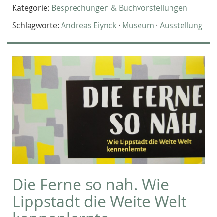
Kategorie:
Besprechungen & Buchvorstellungen
Schlagworte:
Andreas Eiynck
·
Museum
·
Ausstellung
Die Ferne so nah. Wie
Lippstadt die Weite Welt