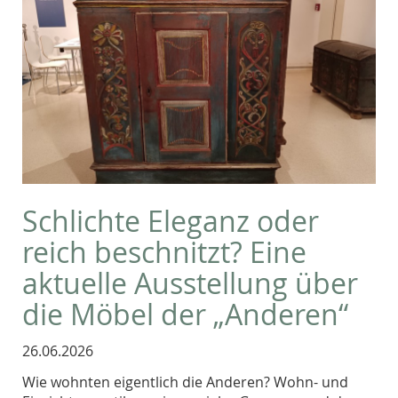
Schlichte Eleganz oder
reich beschnitzt? Eine
aktuelle Ausstellung über
die Möbel der „Anderen“
26.06.2026
Wie wohnten eigentlich die Anderen? Wohn- und