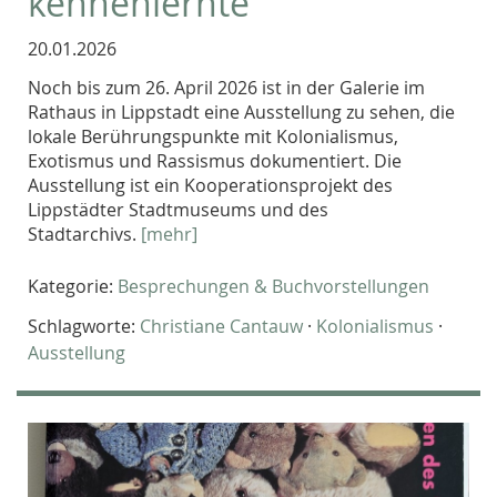
kennenlernte
20.01.2026
Noch bis zum 26. April 2026 ist in der Galerie im
Rathaus in Lippstadt eine Ausstellung zu sehen, die
lokale Berührungspunkte mit Kolonialismus,
Exotismus und Rassismus dokumentiert. Die
Ausstellung ist ein Kooperationsprojekt des
Lippstädter Stadtmuseums und des
Stadtarchivs.
[mehr]
Kategorie:
Besprechungen & Buchvorstellungen
Schlagworte:
Christiane Cantauw
·
Kolonialismus
·
Ausstellung