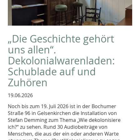
„Die Geschichte gehört
uns allen“.
Dekolonialwarenladen:
Schublade auf und
Zuhören
19.06.2026
Noch bis zum 19. Juli 2026 ist in der Bochumer
Straße 96 in Gelsenkirchen die Installation von
Stefan Demming zum Thema „Wie dekolonisiere
ich?“ zu sehen. Rund 30 Audiobeiträge von
Menschen, die aus der ein oder anderen Warte