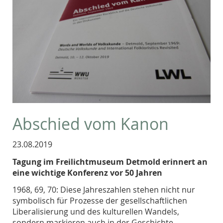
Abschied vom Kanon
23.08.2019
Tagung im Freilichtmuseum Detmold erinnert an
eine wichtige Konferenz vor 50 Jahren
1968, 69, 70: Diese Jahreszahlen stehen nicht nur
symbolisch für Prozesse der gesellschaftlichen
Liberalisierung und des kulturellen Wandels,
sondern markieren auch in der Geschichte