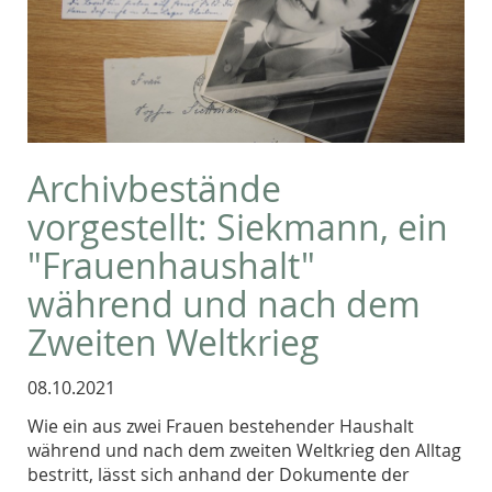
Archivbestände
vorgestellt: Siekmann, ein
"Frauenhaushalt"
während und nach dem
Zweiten Weltkrieg
08.10.2021
Wie ein aus zwei Frauen bestehender Haushalt
während und nach dem zweiten Weltkrieg den Alltag
bestritt, lässt sich anhand der Dokumente der