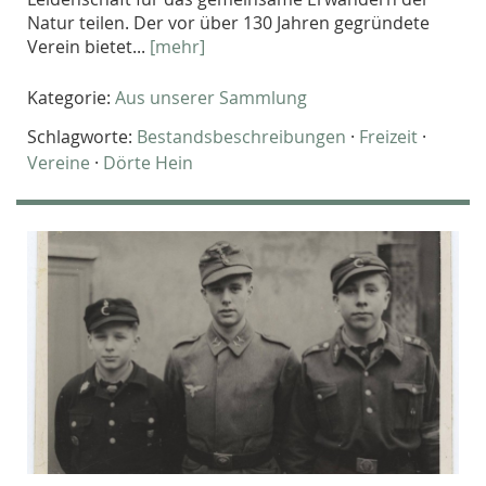
Natur teilen. Der vor über 130 Jahren gegründete
Verein bietet...
[mehr]
Kategorie:
Aus unserer Sammlung
Schlagworte:
Bestandsbeschreibungen
·
Freizeit
·
Vereine
·
Dörte Hein