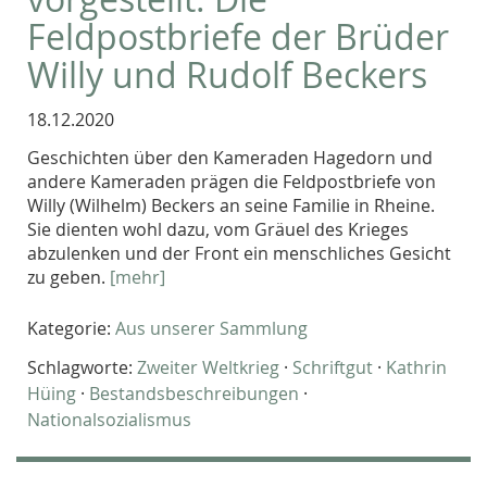
Feldpostbriefe der Brüder
Willy und Rudolf Beckers
18.12.2020
Geschichten über den Kameraden Hagedorn und
andere Kameraden prägen die Feldpostbriefe von
Willy (Wilhelm) Beckers an seine Familie in Rheine.
Sie dienten wohl dazu, vom Gräuel des Krieges
abzulenken und der Front ein menschliches Gesicht
zu geben.
[mehr]
Kategorie:
Aus unserer Sammlung
Schlagworte:
Zweiter Weltkrieg
·
Schriftgut
·
Kathrin
Hüing
·
Bestandsbeschreibungen
·
Nationalsozialismus