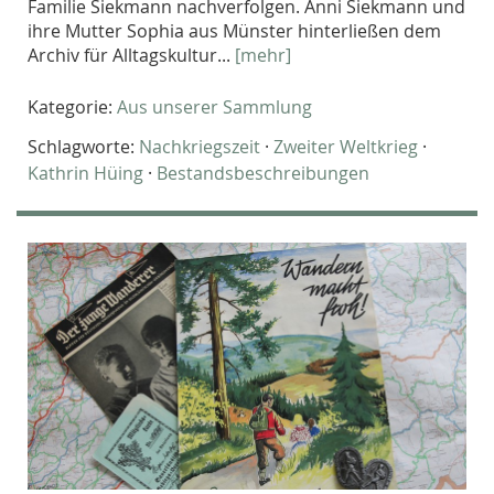
Familie Siekmann nachverfolgen. Anni Siekmann und
ihre Mutter Sophia aus Münster hinterließen dem
Archiv für Alltagskultur...
[mehr]
Kategorie:
Aus unserer Sammlung
Schlagworte:
Nachkriegszeit
·
Zweiter Weltkrieg
·
Kathrin Hüing
·
Bestandsbeschreibungen