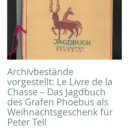
Archivbestände
vorgestellt: Le Livre de la
Chasse – Das Jagdbuch
des Grafen Phoebus als
Weihnachtsgeschenk für
Peter Tell