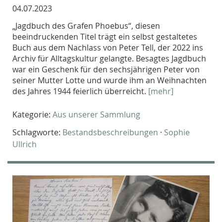
04.07.2023
„Jagdbuch des Grafen Phoebus“, diesen
beeindruckenden Titel trägt ein selbst gestaltetes
Buch aus dem Nachlass von Peter Tell, der 2022 ins
Archiv für Alltagskultur gelangte. Besagtes Jagdbuch
war ein Geschenk für den sechsjährigen Peter von
seiner Mutter Lotte und wurde ihm an Weihnachten
des Jahres 1944 feierlich überreicht.
[mehr]
Kategorie:
Aus unserer Sammlung
Schlagworte:
Bestandsbeschreibungen
·
Sophie
Ullrich