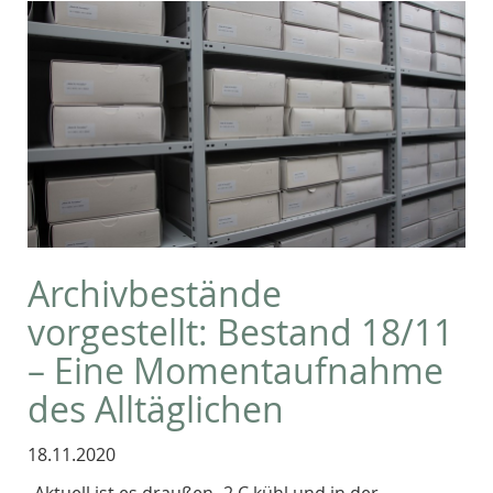
Archivbestände
vorgestellt: Bestand 18/11
– Eine Momentaufnahme
des Alltäglichen
18.11.2020