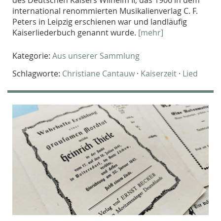
international renommierten Musikalienverlag C. F.
Peters in Leipzig erschienen war und landläufig
Kaiserliederbuch genannt wurde.
[mehr]
Kategorie:
Aus unserer Sammlung
Schlagworte:
Christiane Cantauw
·
Kaiserzeit
·
Lied