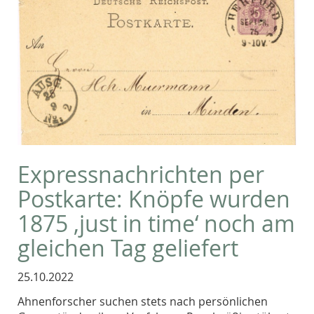
Expressnachrichten per
Postkarte: Knöpfe wurden
1875 ‚just in time‘ noch am
gleichen Tag geliefert
25.10.2022
Ahnenforscher suchen stets nach persönlichen