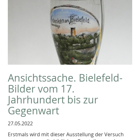
Ansichtssache. Bielefeld-
Bilder vom 17.
Jahrhundert bis zur
Gegenwart
27.05.2022
Erstmals wird mit dieser Ausstellung der Versuch