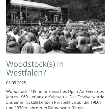
Woodstock(s) in
Westfalen?
05.09.2025
Woodstock – US-amerikanisches Open-Air-Event des
Jahres 1969 – erlangte Kultstatus. Das Festival wurde
aus einer rückblickenden Perspektive auf die 1960er
und 1970er Jahre zum Fahnenwort für ein