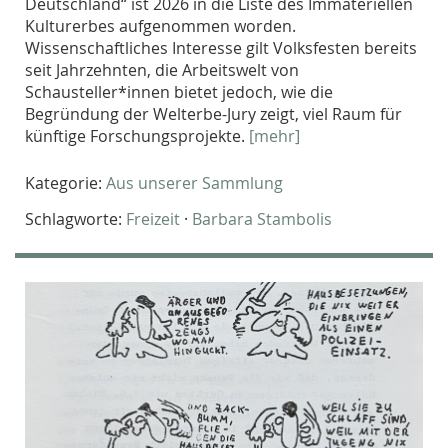
Deutschland“ ist 2026 in die Liste des Immateriellen
Kulturerbes aufgenommen worden.
Wissenschaftliches Interesse gilt Volksfesten bereits
seit Jahrzehnten, die Arbeitswelt von
Schausteller*innen bietet jedoch, wie die
Begründung der Welterbe-Jury zeigt, viel Raum für
künftige Forschungsprojekte.
[mehr]
Kategorie:
Aus unserer Sammlung
Schlagworte:
Freizeit
·
Barbara Stambolis