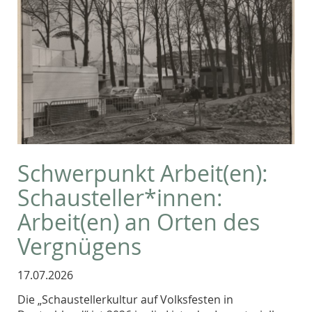
Schwerpunkt Arbeit(en):
Schausteller*innen:
Arbeit(en) an Orten des
Vergnügens
17.07.2026
Die „Schaustellerkultur auf Volksfesten in