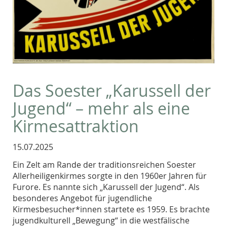
Das Soester „Karussell der
Jugend“ – mehr als eine
Kirmesattraktion
15.07.2025
Ein Zelt am Rande der traditionsreichen Soester
Allerheiligenkirmes sorgte in den 1960er Jahren für
Furore. Es nannte sich „Karussell der Jugend“. Als
besonderes Angebot für jugendliche
Kirmesbesucher*innen startete es 1959. Es brachte
jugendkulturell „Bewegung“ in die westfälische