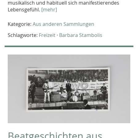
musikalisch und habituell sich manifestierendes
Lebensgefühl.
[mehr]
Kategorie:
Aus anderen Sammlungen
Schlagworte:
Freizeit
·
Barbara Stambolis
Beatgeschichten aus