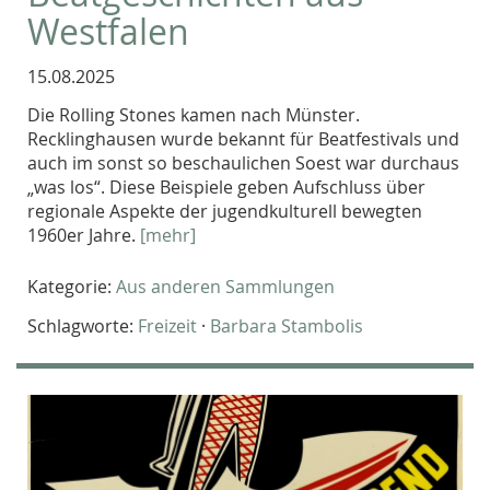
Westfalen
15.08.2025
Die Rolling Stones kamen nach Münster.
Recklinghausen wurde bekannt für Beatfestivals und
auch im sonst so beschaulichen Soest war durchaus
„was los“. Diese Beispiele geben Aufschluss über
regionale Aspekte der jugendkulturell bewegten
1960er Jahre.
[mehr]
Kategorie:
Aus anderen Sammlungen
Schlagworte:
Freizeit
·
Barbara Stambolis