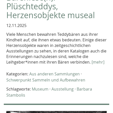
Plüschteddys,
Herzensobjekte museal
12.11.2025
Viele Menschen bewahren Teddybären aus ihrer
Kindheit auf, die ihnen etwas bedeuten. Einige dieser
Herzensobjekte waren in zeitgeschichtlichen
Ausstellungen zu sehen, in deren Katalogen auch die
Erinnerungen nachzulesen sind, welche die
Leihgeber*innen mit ihren Bären verbinden.
[mehr]
Kategorien:
Aus anderen Sammlungen
·
Schwerpunkt Sammeln und Aufbewahren
Schlagworte:
Museum
·
Ausstellung
·
Barbara
Stambolis