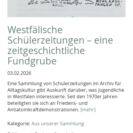
Westfälische
Schülerzeitungen – eine
zeitgeschichtliche
Fundgrube
03.02.2026
Eine Sammlung von Schülerzeitungen im Archiv für
Alltagskultur gibt Auskunft darüber, was Jugendliche
in Westfalen interessierte. Seit den 1970er Jahren
beteiligten sie sich an Friedens- und
Antiatomkraftdemonstrationen.
[mehr]
Kategorie:
Aus unserer Sammlung