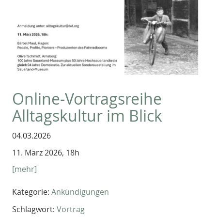
Online-Vortragsreihe
Alltagskultur im Blick
04.03.2026
11. März 2026, 18h
[mehr]
Kategorie:
Ankündigungen
Schlagwort:
Vortrag