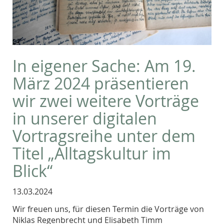
In eigener Sache: Am 19.
März 2024 präsentieren
wir zwei weitere Vorträge
in unserer digitalen
Vortragsreihe unter dem
Titel „Alltagskultur im
Blick“
13.03.2024
Wir freuen uns, für diesen Termin die Vorträge von
Niklas Regenbrecht und Elisabeth Timm