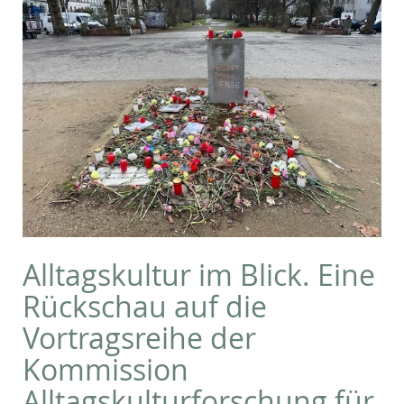
Alltagskultur im Blick. Eine
Rückschau auf die
Vortragsreihe der
Kommission
Alltagskulturforschung für