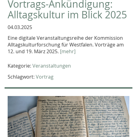
Vortrags-Ankündigung:
Alltagskultur im Blick 2025
04.03.2025
Eine digitale Veranstaltungsreihe der Kommission
Alltagskulturforschung für Westfalen. Vorträge am
12. und 19. März 2025.
[mehr]
Kategorie:
Veranstaltungen
Schlagwort:
Vortrag