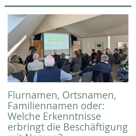
Flurnamen, Ortsnamen,
Familiennamen oder:
Welche Erkenntnisse
erbringt die Beschäftigung