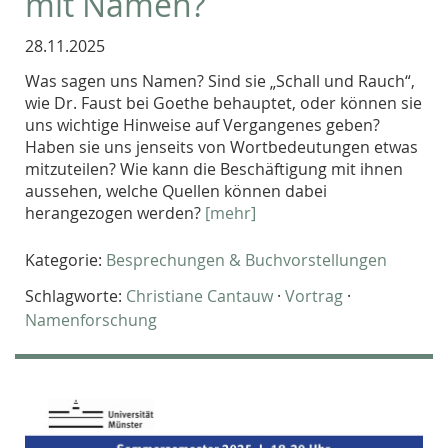
mit Namen?
28.11.2025
Was sagen uns Namen? Sind sie „Schall und Rauch“,
wie Dr. Faust bei Goethe behauptet, oder können sie
uns wichtige Hinweise auf Vergangenes geben?
Haben sie uns jenseits von Wortbedeutungen etwas
mitzuteilen? Wie kann die Beschäftigung mit ihnen
aussehen, welche Quellen können dabei
herangezogen werden?
[mehr]
Kategorie:
Besprechungen & Buchvorstellungen
Schlagworte:
Christiane Cantauw
·
Vortrag
·
Namenforschung