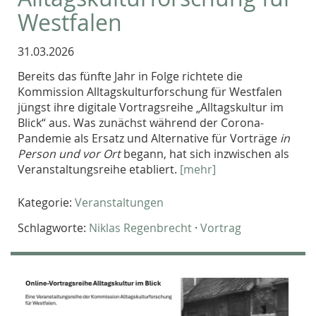
Westfalen
31.03.2026
Bereits das fünfte Jahr in Folge richtete die
Kommission Alltagskulturforschung für Westfalen
jüngst ihre digitale Vortragsreihe „Alltagskultur im
Blick“ aus. Was zunächst während der Corona-
Pandemie als Ersatz und Alternative für Vorträge
in
Person und vor Ort
begann, hat sich inzwischen als
Veranstaltungsreihe etabliert.
[mehr]
Kategorie:
Veranstaltungen
Schlagworte:
Niklas Regenbrecht
·
Vortrag