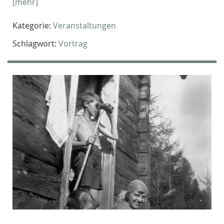
[mehr]
Kategorie:
Veranstaltungen
Schlagwort:
Vortrag