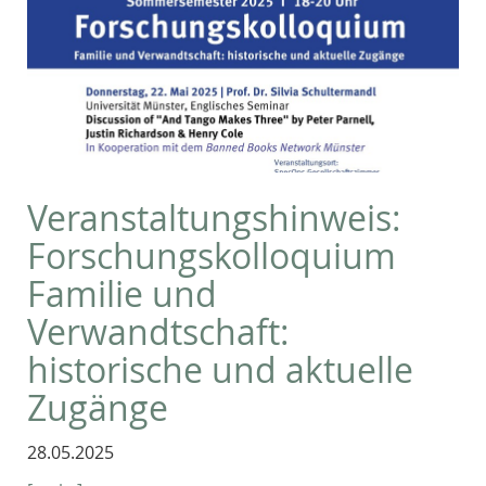
Veranstaltungshinweis:
Forschungskolloquium
Familie und
Verwandtschaft:
historische und aktuelle
Zugänge
28.05.2025