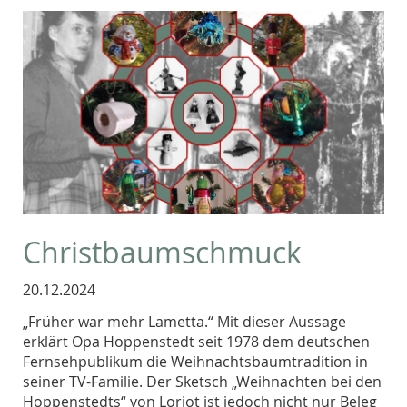
Christbaumschmuck
20.12.2024
„Früher war mehr Lametta.“ Mit dieser Aussage
erklärt Opa Hoppenstedt seit 1978 dem deutschen
Fernsehpublikum die Weihnachtsbaumtradition in
seiner TV-Familie. Der Sketsch „Weihnachten bei den
Hoppenstedts“ von Loriot ist jedoch nicht nur Beleg