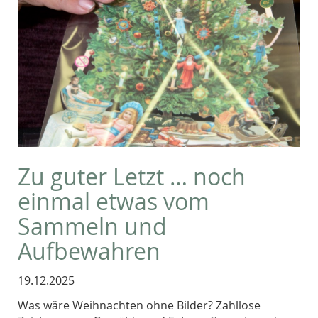
Zu guter Letzt … noch
einmal etwas vom
Sammeln und
Aufbewahren
19.12.2025
Was wäre Weihnachten ohne Bilder? Zahllose