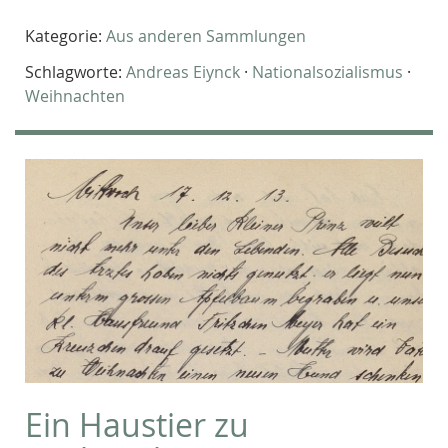
Kategorie:
Aus anderen Sammlungen
Schlagworte:
Andreas Eiynck
·
Nationalsozialismus
·
Weihnachten
Ein Haustier zu