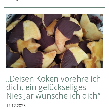
„Deisen Koken vorehre ich
dich, ein gelückseliges
Nies Jar wünsche ich dich“
19.12.2023