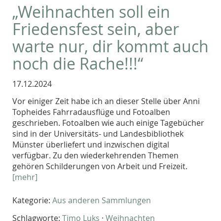
„Weihnachten soll ein
Friedensfest sein, aber
warte nur, dir kommt auch
noch die Rache!!!“
17.12.2024
Vor einiger Zeit habe ich an dieser Stelle über Anni
Topheides Fahrradausflüge und Fotoalben
geschrieben. Fotoalben wie auch einige Tagebücher
sind in der Universitäts- und Landesbibliothek
Münster überliefert und inzwischen digital
verfügbar. Zu den wiederkehrenden Themen
gehören Schilderungen von Arbeit und Freizeit.
[mehr]
Kategorie:
Aus anderen Sammlungen
Schlagworte:
Timo Luks
·
Weihnachten