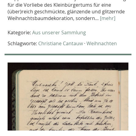
für die Vorliebe des Kleinbürgertums für eine
(über)reich geschmückte, glänzende und glitzernde
Weihnachtsbaumdekoration, sondern...
[mehr]
Kategorie:
Aus unserer Sammlung
Schlagworte:
Christiane Cantauw
·
Weihnachten