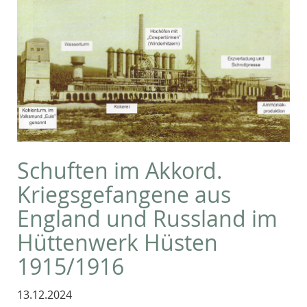
Schuften im Akkord.
Kriegsgefangene aus
England und Russland im
Hüttenwerk Hüsten
1915/1916
13.12.2024