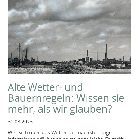
Alte Wetter- und
Bauernregeln: Wissen sie
mehr, als wir glauben?
31.03.2023
Wer sich über das Wetter der nächsten Tage