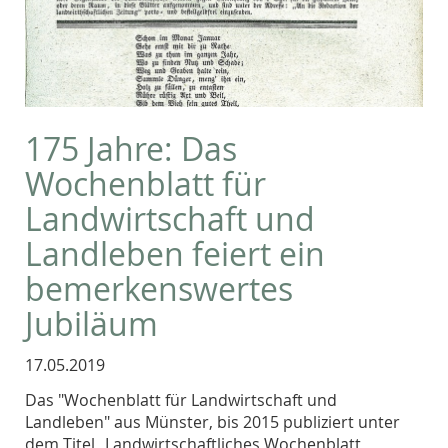
175 Jahre: Das
Wochenblatt für
Landwirtschaft und
Landleben feiert ein
bemerkenswertes
Jubiläum
17.05.2019
Das "Wochenblatt für Landwirtschaft und
Landleben" aus Münster, bis 2015 publiziert unter
dem Titel „Landwirtschaftliches Wochenblatt