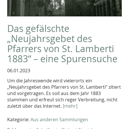
Das gefälschte
„Neujahrsgebet des
Pfarrers von St. Lamberti
1883“ – eine Spurensuche
06.01.2023
Um die Jahreswende wird vielerorts ein
„Neujahrsgebet des Pfarrers von St. Lamberti“ zitiert
und vorgetragen. Es soll aus dem Jahr 1883
stammen und erfreut sich reger Verbreitung, nicht
zuletzt über das Internet.
[mehr]
Kategorie:
Aus anderen Sammlungen