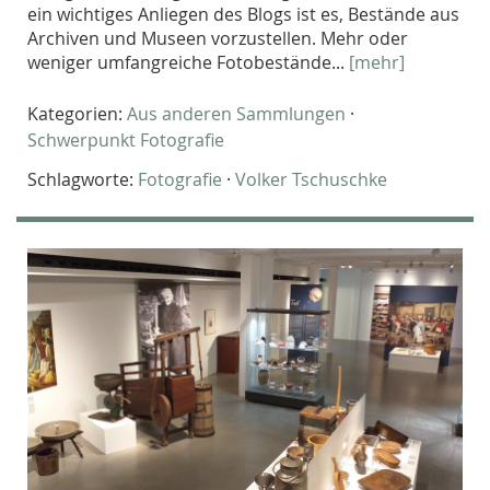
ein wichtiges Anliegen des Blogs ist es, Bestände aus
Archiven und Museen vorzustellen. Mehr oder
weniger umfangreiche Fotobestände...
[mehr]
Kategorien:
Aus anderen Sammlungen
·
Schwerpunkt Fotografie
Schlagworte:
Fotografie
·
Volker Tschuschke