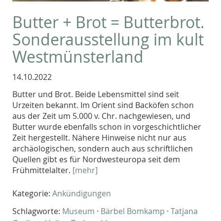
Butter + Brot = Butterbrot.
Sonderausstellung im kult
Westmünsterland
14.10.2022
Butter und Brot. Beide Lebensmittel sind seit
Urzeiten bekannt. Im Orient sind Backöfen schon
aus der Zeit um 5.000 v. Chr. nachgewiesen, und
Butter wurde ebenfalls schon in vorgeschichtlicher
Zeit hergestellt. Nähere Hinweise nicht nur aus
archäologischen, sondern auch aus schriftlichen
Quellen gibt es für Nordwesteuropa seit dem
Frühmittelalter.
[mehr]
Kategorie:
Ankündigungen
Schlagworte:
Museum
·
Bärbel Bomkamp
·
Tatjana