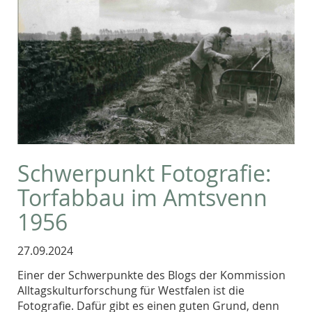
Schwerpunkt Fotografie:
Torfabbau im Amtsvenn
1956
27.09.2024
Einer der Schwerpunkte des Blogs der Kommission
Alltagskulturforschung für Westfalen ist die
Fotografie. Dafür gibt es einen guten Grund, denn