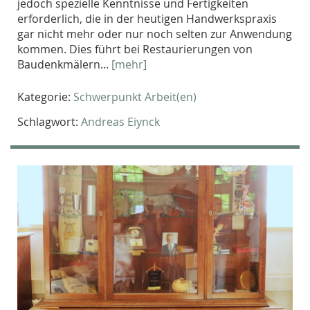
jedoch spezielle Kenntnisse und Fertigkeiten
erforderlich, die in der heutigen Handwerkspraxis
gar nicht mehr oder nur noch selten zur Anwendung
kommen. Dies führt bei Restaurierungen von
Baudenkmälern...
[mehr]
Kategorie:
Schwerpunkt Arbeit(en)
Schlagwort:
Andreas Eiynck