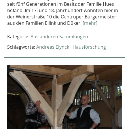
seit fünf Generationen im Besitz der Familie Hues
befand. Im 17. und 18. Jahrhundert wohnten hier in
der Weinerstraße 10 die Ochtruper Bürgermeister
aus den Familien Eilink und Düker.
[mehr]
Kategorie:
Aus anderen Sammlungen
Schlagworte:
Andreas Eiynck
·
Hausforschung