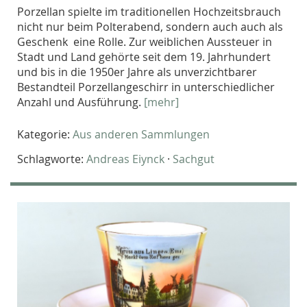
Porzellan spielte im traditionellen Hochzeitsbrauch
nicht nur beim Polterabend, sondern auch auch als
Geschenk eine Rolle. Zur weiblichen Aussteuer in
Stadt und Land gehörte seit dem 19. Jahrhundert
und bis in die 1950er Jahre als unverzichtbarer
Bestandteil Porzellangeschirr in unterschiedlicher
Anzahl und Ausführung.
[mehr]
Kategorie:
Aus anderen Sammlungen
Schlagworte:
Andreas Eiynck
·
Sachgut