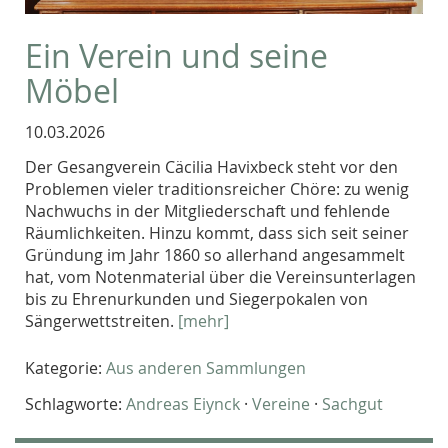
Ein Verein und seine
Möbel
10.03.2026
Der Gesangverein Cäcilia Havixbeck steht vor den
Problemen vieler traditionsreicher Chöre: zu wenig
Nachwuchs in der Mitgliederschaft und fehlende
Räumlichkeiten. Hinzu kommt, dass sich seit seiner
Gründung im Jahr 1860 so allerhand angesammelt
hat, vom Notenmaterial über die Vereinsunterlagen
bis zu Ehrenurkunden und Siegerpokalen von
Sängerwettstreiten.
[mehr]
Kategorie:
Aus anderen Sammlungen
Schlagworte:
Andreas Eiynck
·
Vereine
·
Sachgut