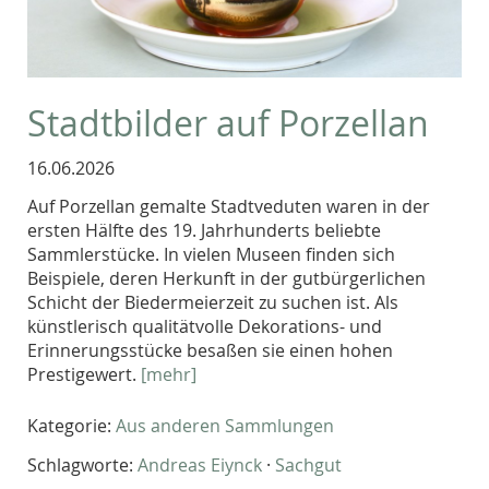
Stadtbilder auf Porzellan
16.06.2026
Auf Porzellan gemalte Stadtveduten waren in der
ersten Hälfte des 19. Jahrhunderts beliebte
Sammlerstücke. In vielen Museen finden sich
Beispiele, deren Herkunft in der gutbürgerlichen
Schicht der Biedermeierzeit zu suchen ist. Als
künstlerisch qualitätvolle Dekorations- und
Erinnerungsstücke besaßen sie einen hohen
Prestigewert.
[mehr]
Kategorie:
Aus anderen Sammlungen
Schlagworte:
Andreas Eiynck
·
Sachgut