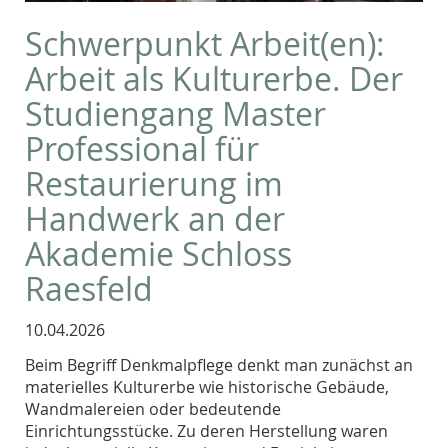
Schwerpunkt Arbeit(en):
Arbeit als Kulturerbe. Der
Studiengang Master
Professional für
Restaurierung im
Handwerk an der
Akademie Schloss
Raesfeld
10.04.2026
Beim Begriff Denkmalpflege denkt man zunächst an
materielles Kulturerbe wie historische Gebäude,
Wandmalereien oder bedeutende
Einrichtungsstücke. Zu deren Herstellung waren