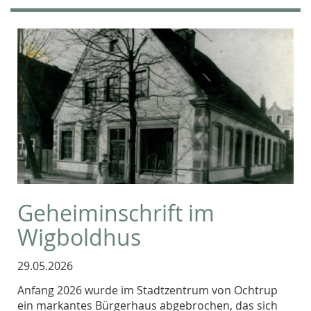
Geheiminschrift im
Wigboldhus
29.05.2026
Anfang 2026 wurde im Stadtzentrum von Ochtrup
ein markantes Bürgerhaus abgebrochen, das sich