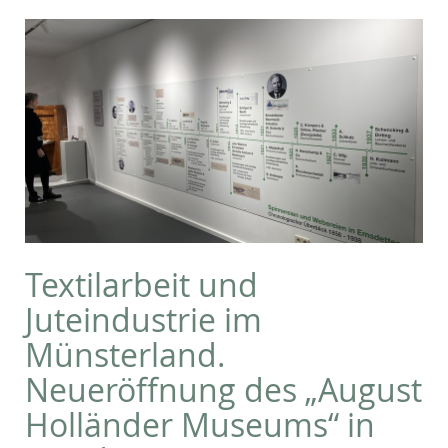
Textilarbeit und
Juteindustrie im
Münsterland.
Neueröffnung des „August
Holländer Museums“ in