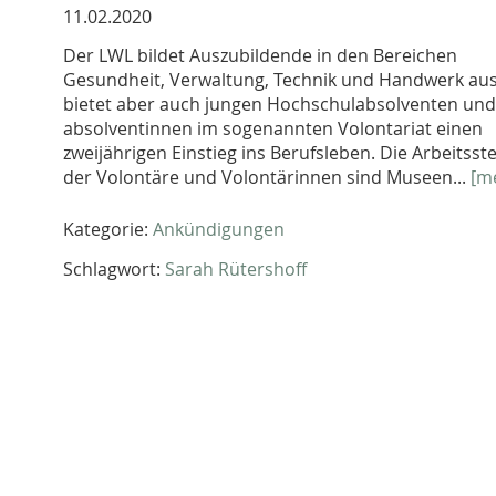
11.02.2020
Der LWL bildet Auszubildende in den Bereichen
Gesundheit, Verwaltung, Technik und Handwerk aus
bietet aber auch jungen Hochschulabsolventen und
absolventinnen im sogenannten Volontariat einen
zweijährigen Einstieg ins Berufsleben. Die Arbeitsste
der Volontäre und Volontärinnen sind Museen...
[m
Kategorie:
Ankündigungen
Schlagwort:
Sarah Rütershoff