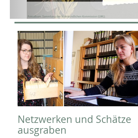
Netzwerken und Schätze
ausgraben