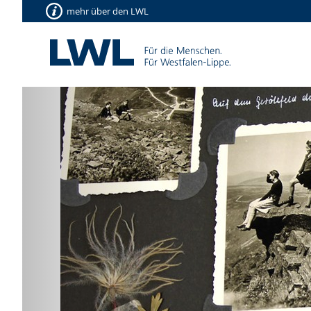
mehr über den LWL
Vorherige