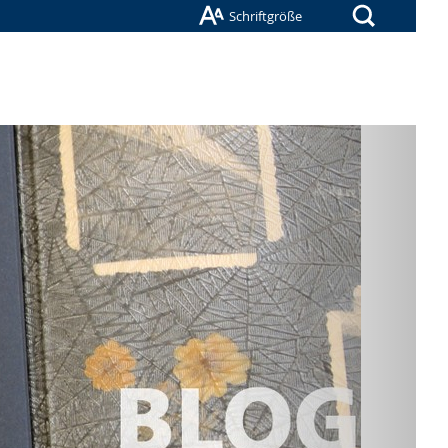
Suche
Schriftgröße
Nächste