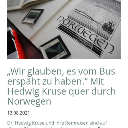
„Wir glauben, es vom Bus
erspäht zu haben.“ Mit
Hedwig Kruse quer durch
Norwegen
13.08.2021
Dr. Hedwig Kruse und ihre Romreisen sind auf