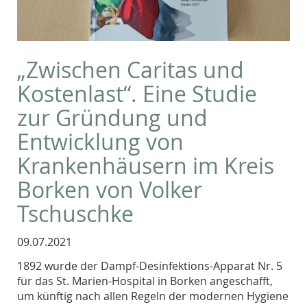
„Zwischen Caritas und
Kostenlast“. Eine Studie
zur Gründung und
Entwicklung von
Krankenhäusern im Kreis
Borken von Volker
Tschuschke
09.07.2021
1892 wurde der Dampf-Desinfektions-Apparat Nr. 5
für das St. Marien-Hospital in Borken angeschafft,
um künftig nach allen Regeln der modernen Hygiene