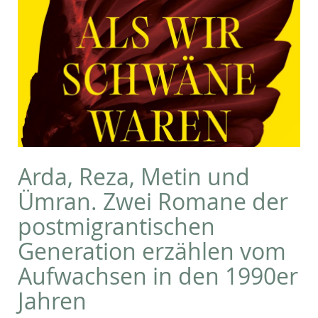
Arda, Reza, Metin und
Ümran. Zwei Romane der
postmigrantischen
Generation erzählen vom
Aufwachsen in den 1990er
Jahren