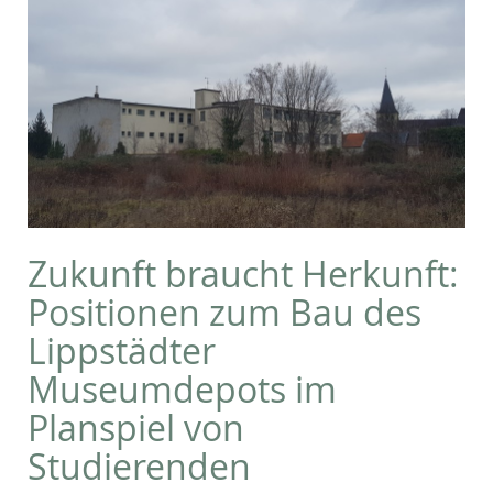
Zukunft braucht Herkunft:
Positionen zum Bau des
Lippstädter
Museumdepots im
Planspiel von
Studierenden