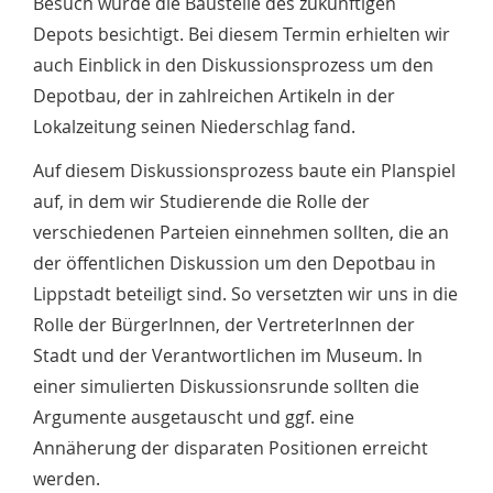
Besuch wurde die Baustelle des zukünftigen
Depots besichtigt. Bei diesem Termin erhielten wir
auch Einblick in den Diskussionsprozess um den
Depotbau, der in zahlreichen Artikeln in der
Lokalzeitung seinen Niederschlag fand.
Auf diesem Diskussionsprozess baute ein Planspiel
auf, in dem wir Studierende die Rolle der
verschiedenen Parteien einnehmen sollten, die an
der öffentlichen Diskussion um den Depotbau in
Lippstadt beteiligt sind. So versetzten wir uns in die
Rolle der BürgerInnen, der VertreterInnen der
Stadt und der Verantwortlichen im Museum. In
einer simulierten Diskussionsrunde sollten die
Argumente ausgetauscht und ggf. eine
Annäherung der disparaten Positionen erreicht
werden.