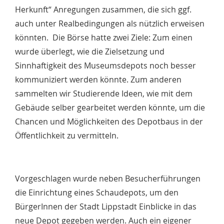
Herkunft“ Anregungen zusammen, die sich ggf.
auch unter Realbedingungen als nützlich erweisen
könnten. Die Börse hatte zwei Ziele: Zum einen
wurde überlegt, wie die Zielsetzung und
Sinnhaftigkeit des Museumsdepots noch besser
kommuniziert werden könnte. Zum anderen
sammelten wir Studierende Ideen, wie mit dem
Gebäude selber gearbeitet werden könnte, um die
Chancen und Möglichkeiten des Depotbaus in der
Öffentlichkeit zu vermitteln.
Vorgeschlagen wurde neben Besucherführungen
die Einrichtung eines Schaudepots, um den
BürgerInnen der Stadt Lippstadt Einblicke in das
neue Depot gegeben werden. Auch ein eigener