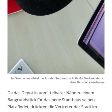
Im Seminar entschied das Los darüber, welche Rolle die Studierenden in
dem Planspiel einnahmen.
Da das Depot in unmittelbarer Nähe zu einem
Baugrundstück für das neue Stadthaus seinen
Platz findet, drückten die Vertreter der Stadt im