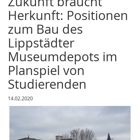
Zukunft braucht
Herkunft: Positionen
zum Bau des
Lippstädter
Museumdepots im
Planspiel von
Studierenden
14.02.2020