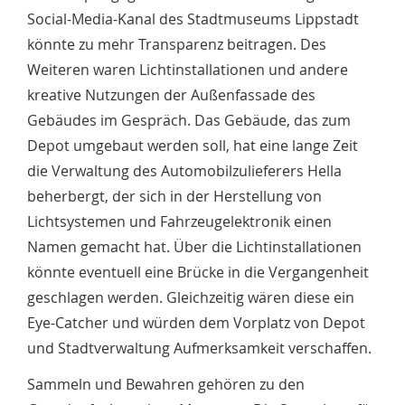
Social-Media-Kanal des Stadtmuseums Lippstadt
könnte zu mehr Transparenz beitragen. Des
Weiteren waren Lichtinstallationen und andere
kreative Nutzungen der Außenfassade des
Gebäudes im Gespräch. Das Gebäude, das zum
Depot umgebaut werden soll, hat eine lange Zeit
die Verwaltung des Automobilzulieferers Hella
beherbergt, der sich in der Herstellung von
Lichtsystemen und Fahrzeugelektronik einen
Namen gemacht hat. Über die Lichtinstallationen
könnte eventuell eine Brücke in die Vergangenheit
geschlagen werden. Gleichzeitig wären diese ein
Eye-Catcher und würden dem Vorplatz von Depot
und Stadtverwaltung Aufmerksamkeit verschaffen.
Sammeln und Bewahren gehören zu den