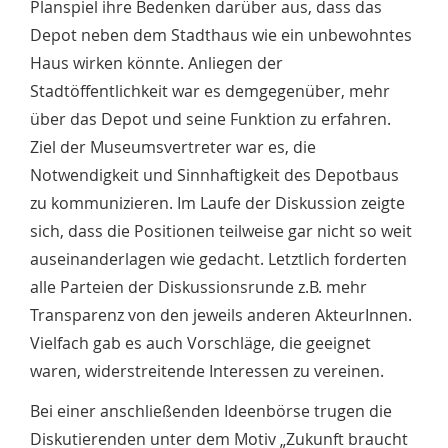
Planspiel ihre Bedenken darüber aus, dass das
Depot neben dem Stadthaus wie ein unbewohntes
Haus wirken könnte. Anliegen der
Stadtöffentlichkeit war es demgegenüber, mehr
über das Depot und seine Funktion zu erfahren.
Ziel der Museumsvertreter war es, die
Notwendigkeit und Sinnhaftigkeit des Depotbaus
zu kommunizieren. Im Laufe der Diskussion zeigte
sich, dass die Positionen teilweise gar nicht so weit
auseinanderlagen wie gedacht. Letztlich forderten
alle Parteien der Diskussionsrunde z.B. mehr
Transparenz von den jeweils anderen AkteurInnen.
Vielfach gab es auch Vorschläge, die geeignet
waren, widerstreitende Interessen zu vereinen.
Bei einer anschließenden Ideenbörse trugen die
Diskutierenden unter dem Motiv „Zukunft braucht