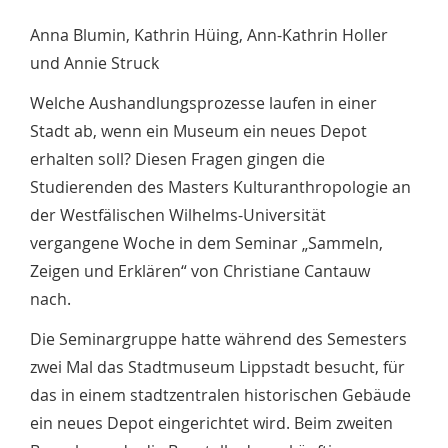
Anna Blumin, Kathrin Hüing, Ann-Kathrin Holler
und Annie Struck
Welche Aushandlungsprozesse laufen in einer
Stadt ab, wenn ein Museum ein neues Depot
erhalten soll? Diesen Fragen gingen die
Studierenden des Masters Kulturanthropologie an
der Westfälischen Wilhelms-Universität
vergangene Woche in dem Seminar „Sammeln,
Zeigen und Erklären“ von Christiane Cantauw
nach.
Die Seminargruppe hatte während des Semesters
zwei Mal das Stadtmuseum Lippstadt besucht, für
das in einem stadtzentralen historischen Gebäude
ein neues Depot eingerichtet wird. Beim zweiten