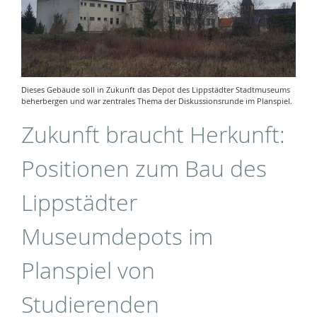
Dieses Gebäude soll in Zukunft das Depot des Lippstädter Stadtmuseums
beherbergen und war zentrales Thema der Diskussionsrunde im Planspiel.
Zukunft braucht Herkunft:
Positionen zum Bau des
Lippstädter
Museumdepots im
Planspiel von
Studierenden