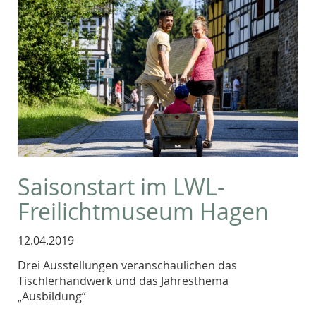
Saisonstart im LWL-
Freilichtmuseum Hagen
12.04.2019
Drei Ausstellungen veranschaulichen das
Tischlerhandwerk und das Jahresthema
„Ausbildung“