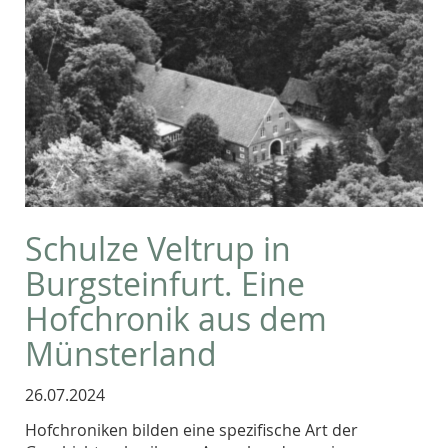
Schulze Veltrup in
Burgsteinfurt. Eine
Hofchronik aus dem
Münsterland
26.07.2024
Hofchroniken bilden eine spezifische Art der