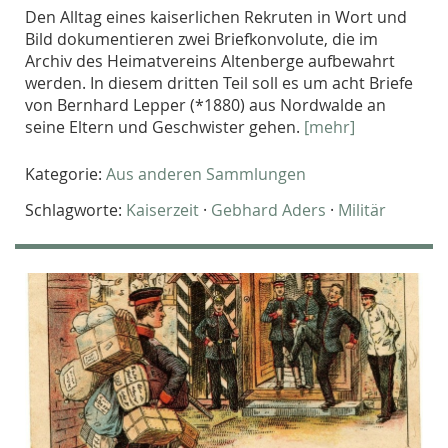
Den Alltag eines kaiserlichen Rekruten in Wort und
Bild dokumentieren zwei Briefkonvolute, die im
Archiv des Heimatvereins Altenberge aufbewahrt
werden. In diesem dritten Teil soll es um acht Briefe
von Bernhard Lepper (*1880) aus Nordwalde an
seine Eltern und Geschwister gehen.
[mehr]
Kategorie:
Aus anderen Sammlungen
Schlagworte:
Kaiserzeit
·
Gebhard Aders
·
Militär