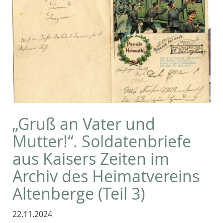
„Gruß an Vater und
Mutter!“. Soldatenbriefe
aus Kaisers Zeiten im
Archiv des Heimatvereins
Altenberge (Teil 3)
22.11.2024