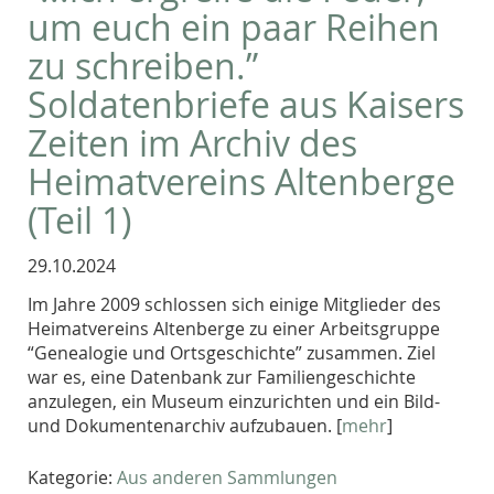
um euch ein paar Reihen
zu schreiben.”
Soldatenbriefe aus Kaisers
Zeiten im Archiv des
Heimatvereins Altenberge
(Teil 1)
29.10.2024
Im Jahre 2009 schlossen sich einige Mitglieder des
Heimatvereins Altenberge zu einer Arbeitsgruppe
“Genealogie und Ortsgeschichte” zusammen. Ziel
war es, eine Datenbank zur Familiengeschichte
anzulegen, ein Museum einzurichten und ein Bild-
und Dokumentenarchiv aufzubauen. [
mehr
]
Kategorie:
Aus anderen Sammlungen