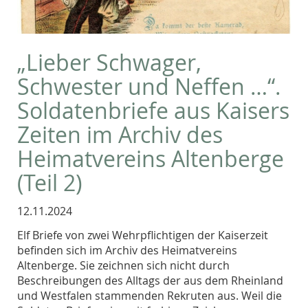
„Lieber Schwager,
Schwester und Neffen …“.
Soldatenbriefe aus Kaisers
Zeiten im Archiv des
Heimatvereins Altenberge
(Teil 2)
12.11.2024
Elf Briefe von zwei Wehrpflichtigen der Kaiserzeit
befinden sich im Archiv des Heimatvereins
Altenberge. Sie zeichnen sich nicht durch
Beschreibungen des Alltags der aus dem Rheinland
und Westfalen stammenden Rekruten aus. Weil die