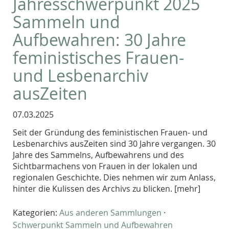
Jahresschwerpunkt 2025
Sammeln und
Aufbewahren: 30 Jahre
feministisches Frauen-
und Lesbenarchiv
ausZeiten
07.03.2025
Seit der Gründung des feministischen Frauen- und
Lesbenarchivs ausZeiten sind 30 Jahre vergangen. 30
Jahre des Sammelns, Aufbewahrens und des
Sichtbarmachens von Frauen in der lokalen und
regionalen Geschichte. Dies nehmen wir zum Anlass,
hinter die Kulissen des Archivs zu blicken. [mehr]
Kategorien:
Aus anderen Sammlungen
·
Schwerpunkt Sammeln und Aufbewahren