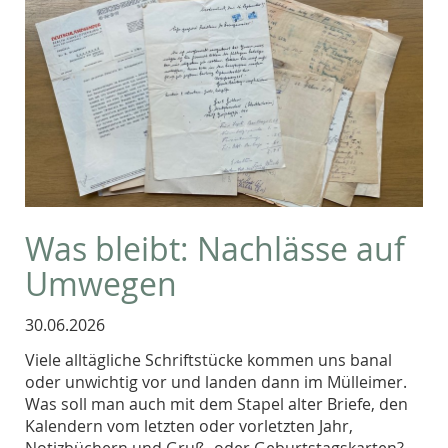
Was bleibt: Nachlässe auf
Umwegen
30.06.2026
Viele alltägliche Schriftstücke kommen uns banal
oder unwichtig vor und landen dann im Mülleimer.
Was soll man auch mit dem Stapel alter Briefe, den
Kalendern vom letzten oder vorletzten Jahr,
Notizbüchern und Gruß- oder Geburtstagskarten?