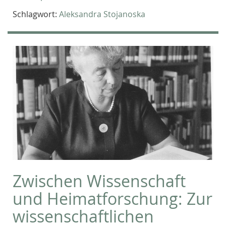
Schlagwort:
Aleksandra Stojanoska
Zwischen Wissenschaft
und Heimatforschung: Zur
wissenschaftlichen