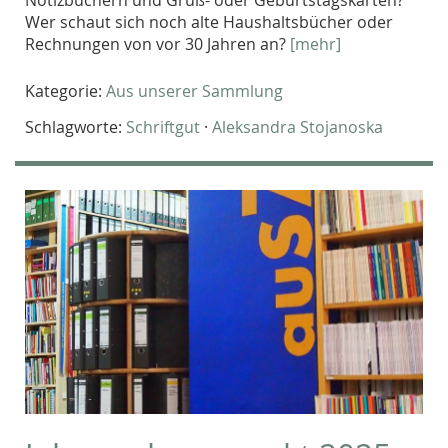
Wer schaut sich noch alte Haushaltsbücher oder
Rechnungen von vor 30 Jahren an?
[mehr]
Kategorie:
Aus unserer Sammlung
Schlagworte:
Schriftgut
·
Aleksandra Stojanoska