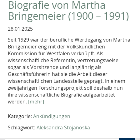
Biografie von Martha
Bringemeier (1900 – 1991)
28.01.2025
Seit 1929 war der berufliche Werdegang von Martha
Bringemeier eng mit der Volkskundlichen
Kommission für Westfalen verknüpft. Als
wissenschaftliche Referentin, vertretungsweise
sogar als Vorsitzende und langjährig als
Geschäftsführerin hat sie die Arbeit dieser
wissenschaftlichen Landesstelle geprägt. In einem
zweijährigen Forschungsprojekt soll deshalb nun
ihre wissenschaftliche Biografie aufgearbeitet
werden.
[mehr]
Kategorie:
Ankündigungen
Schlagwort:
Aleksandra Stojanoska