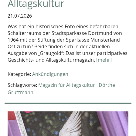
Alltagskultur
21.07.2026
Was hat ein historisches Foto eines befahrbaren
Schalterraums der Stadtsparkasse Dortmund von
1964 mit der Stiftung der Sparkasse Münsterland
Ost zu tun? Beide finden sich in der aktuellen
Ausgabe von „Graugold“: Das ist unser partizipatives
Geschichts- und Alltagskulturmagazin.
[mehr]
Kategorie:
Ankündigungen
Schlagworte:
Magazin für Alltagskultur
·
Dörthe
Gruttmann