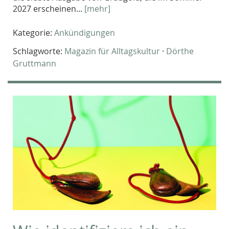
2027 erscheinen...
[mehr]
Kategorie:
Ankündigungen
Schlagworte:
Magazin für Alltagskultur
·
Dörthe
Gruttmann