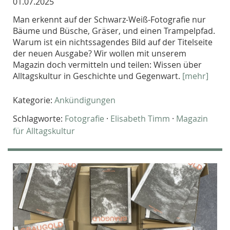
01.07.2025
Man erkennt auf der Schwarz-Weiß-Fotografie nur
Bäume und Büsche, Gräser, und einen Trampelpfad.
Warum ist ein nichtssagendes Bild auf der Titelseite
der neuen Ausgabe? Wir wollen mit unserem
Magazin doch vermitteln und teilen: Wissen über
Alltagskultur in Geschichte und Gegenwart.
[mehr]
Kategorie:
Ankündigungen
Schlagworte:
Fotografie
·
Elisabeth Timm
·
Magazin
für Alltagskultur