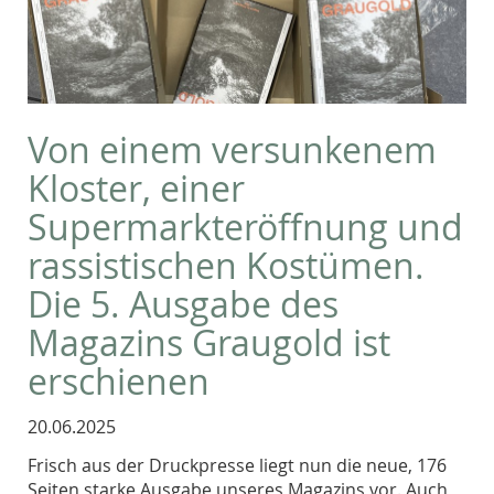
Von einem versunkenem
Kloster, einer
Supermarkteröffnung und
rassistischen Kostümen.
Die 5. Ausgabe des
Magazins Graugold ist
erschienen
20.06.2025
Frisch aus der Druckpresse liegt nun die neue, 176
Seiten starke Ausgabe unseres Magazins vor. Auch