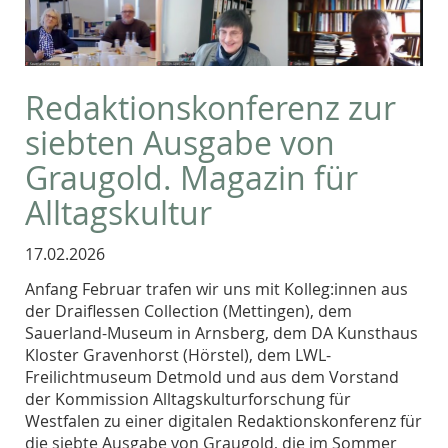
Redaktionskonferenz zur
siebten Ausgabe von
Graugold. Magazin für
Alltagskultur
17.02.2026
Anfang Februar trafen wir uns mit Kolleg:innen aus
der Draiflessen Collection (Mettingen), dem
Sauerland-Museum in Arnsberg, dem DA Kunsthaus
Kloster Gravenhorst (Hörstel), dem LWL-
Freilichtmuseum Detmold und aus dem Vorstand
der Kommission Alltagskulturforschung für
Westfalen zu einer digitalen Redaktionskonferenz für
die siebte Ausgabe von Graugold, die im Sommer