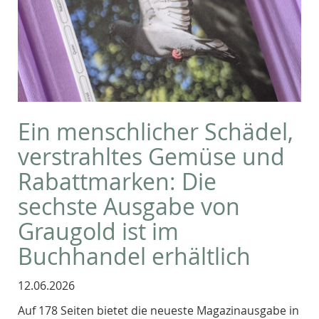
Ein menschlicher Schädel,
verstrahltes Gemüse und
Rabattmarken: Die
sechste Ausgabe von
Graugold ist im
Buchhandel erhältlich
12.06.2026
Auf 178 Seiten bietet die neueste Magazinausgabe in