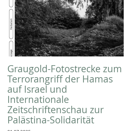
Graugold-Fotostrecke zum
Terrorangriff der Hamas
auf Israel und
Internationale
Zeitschriftenschau zur
Palästina-Solidarität