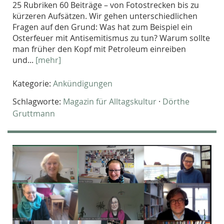
25 Rubriken 60 Beiträge – von Fotostrecken bis zu
kürzeren Aufsätzen. Wir gehen unterschiedlichen
Fragen auf den Grund: Was hat zum Beispiel ein
Osterfeuer mit Antisemitismus zu tun? Warum sollte
man früher den Kopf mit Petroleum einreiben
und...
[mehr]
Kategorie:
Ankündigungen
Schlagworte:
Magazin für Alltagskultur
·
Dörthe
Gruttmann