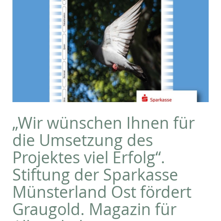
„Wir wünschen Ihnen für
die Umsetzung des
Projektes viel Erfolg“.
Stiftung der Sparkasse
Münsterland Ost fördert
Graugold. Magazin für