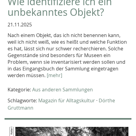
Wie identifiziere ich ein
unbekanntes Objekt?
21.11.2025
Nach einem Objekt, das ich nicht benennen kann,
weil ich nicht weiß, wie es heißt und welche Funktion
es hat, lässt sich nur schwer recherchieren. Solche
Gegenstände sind besonders für Museen ein
Problem, wenn sie inventarisiert werden sollen und
in das Eingangsbuch der Sammlung eingetragen
werden müssen.
[mehr]
Kategorie:
Aus anderen Sammlungen
Schlagworte:
Magazin für Alltagskultur
·
Dörthe
Gruttmann