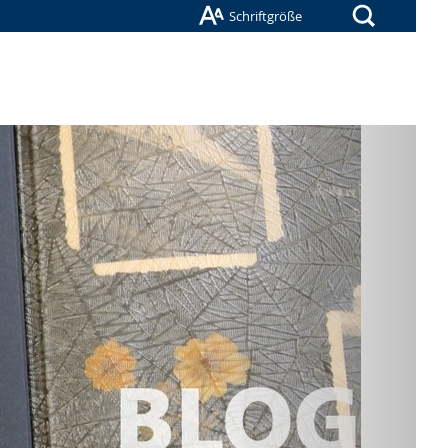
Suche
Schriftgröße
Nächste