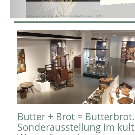
Butter + Brot = Butterbrot.
Sonderausstellung im kult