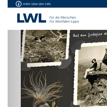
mehr über den LWL
Vorherige