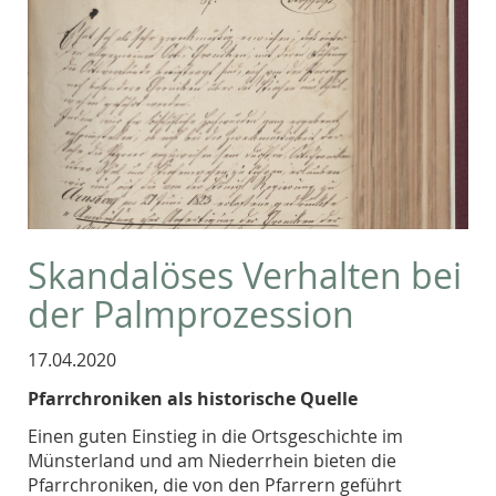
Skandalöses Verhalten bei
der Palmprozession
17.04.2020
Pfarrchroniken als historische Quelle
Einen guten Einstieg in die Ortsgeschichte im
Münsterland und am Niederrhein bieten die
Pfarrchroniken, die von den Pfarrern geführt